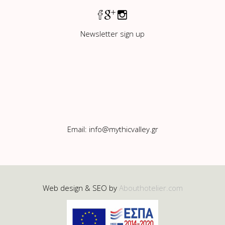
Newsletter sign up
Email:
info@mythicvalley.gr
Web design & SEO by
Abouthotelier.com