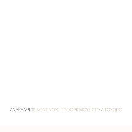
ΑΝΑΚΑΛΥΨΤΕ
ΚΟΝΤΙΝΟΥΣ ΠΡΟΟΡΙΣΜΟΥΣ ΣΤΟ ΛΙΤΟΧΩΡΟ