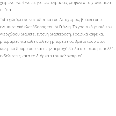
χειμώνα ενδείκνυται για φωτογραφίες με φόντο τα χιονισμένα
πεύκα.
Τρία χιλιόμετρα νοτιοδυτικά του Λιτόχωρου, βρίσκεται το
εντυπωσιακό ελατόδασος του Αϊ Γιάννη. Το γραφικό χωριό του
Λιτοχώρου διαθέτει έντονη διασκέδαση. Γραφικά καφέ και
μπυραρίες για κάθε διάθεση μπορείτε να βρείτε τόσο στον
κεντρικό δρόμο όσο και στην περιοχή δίπλα στο ρέμα με πολλές
εκδηλώσεις κατά τη διάρκεια του καλοκαιριού.