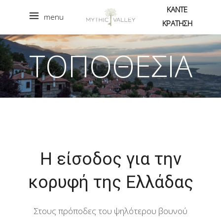
ΚΑΝΤΕ
menu
ΚΡΑΤΗΣΗ
ΤΟΠΟΘΕΣΙΑ
H είσοδος για την
κορυφή της Ελλάδας
Στους πρόποδες του ψηλότερου βουνού