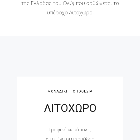
της Ελλάδας του Ολύμπου ορθώνεται το
υπέροχο Λιτόχωρο.
ΜΟΝΑΔΙΚΗ ΤΟΠΟΘΕΣΙΑ
ΛΙΤΟΧΩΡΟ
Γραφική κωμόπολη,
χτισμένη στη χαράδρα