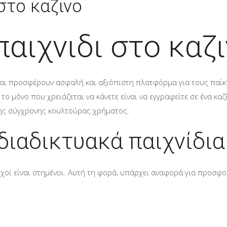
στο καζινο
αιχνιδι στο καζ
και προσφέρουν ασφαλή και αξιόπιστη πλατφόρμα για τους παίκ
ο μόνο που χρειάζεται να κάνετε είναι να εγγραφείτε σε ένα καζ
 της σύγχρονης κουλτούρας χρήματος.
διαδικτυακά παιχνίδια
 τροχοί είναι στημένοι. Αυτή τη φορά, υπάρχει αναφορά για προσ