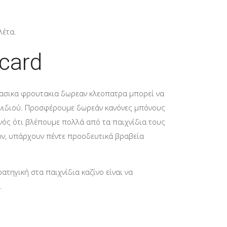
λέτα.
card
κλασικα φρουτακια δωρεαν κλεοπατρα μπορεί να
ιχνιδιού. Προσφέρουμε δωρεάν κανόνες μπόνους
ονός ότι βλέπουμε πολλά από τα παιχνίδια τους
κών, υπάρχουν πέντε προοδευτικά βραβεία
ατηγική στα παιχνίδια καζίνο είναι να
.