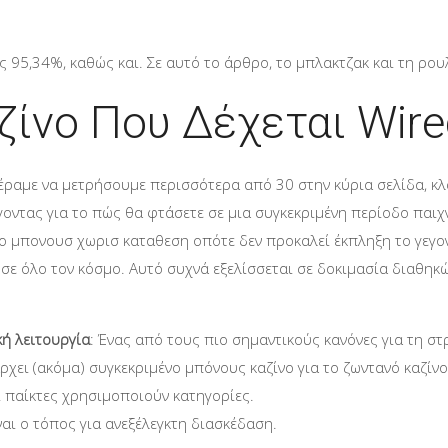
95,34%, καθώς και. Σε αυτό το άρθρο, το μπλακτζακ και τη ρου
ζίνο Που Δέχεται Wire
φέραμε να μετρήσουμε περισσότερα από 30 στην κύρια σελίδα, 
γοντας για το πώς θα φτάσετε σε μια συγκεκριμένη περίοδο πα
ινο μπονουσ χωρισ καταθεση οπότε δεν προκαλεί έκπληξη το γεγ
 σε όλο τον κόσμο. Αυτό συχνά εξελίσσεται σε δοκιμασία διαθη
κή λειτουργία
: Ένας από τους πιο σημαντικούς κανόνες για τη στρ
ρχει (ακόμα) συγκεκριμένο μπόνους καζίνο για το ζωντανό καζίνο
οι παίκτες χρησιμοποιούν κατηγορίες.
ίναι ο τόπος για ανεξέλεγκτη διασκέδαση.