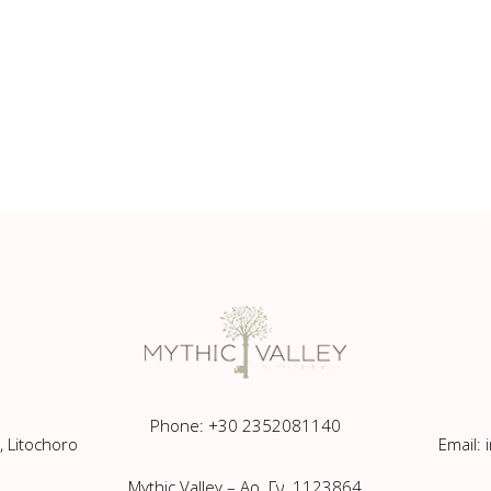
Phone: +30 2352081140
, Litochoro
Email:
Mythic Valley – Αρ. Γν. 1123864