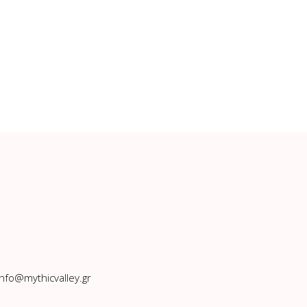
info@mythicvalley.gr