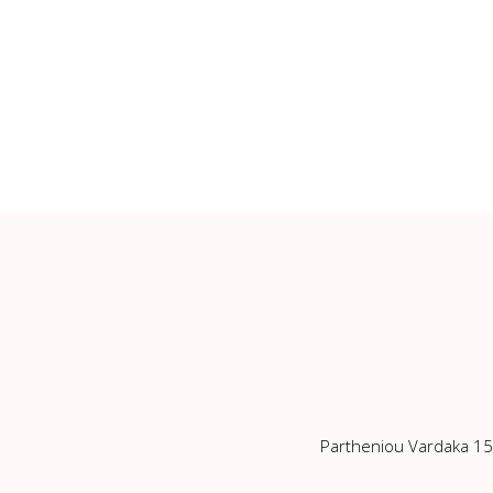
Partheniou Vardaka 15