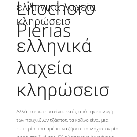
Litochoro
ελληνικά λαχεία
κληρώσεισ
Pierias
ελληνικά
λαχεία
κληρώσεισ
Αλλά το ερώτημα είναι εκτός από την επιλογή
των παιχνιδιών τζάκποτ, τα καζίνο είναι μια
εμπειρία που πρέπει να ζήσετε τουλάχιστον μία