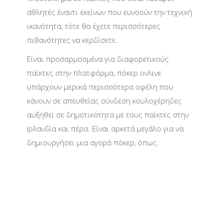
αθλητές έναντι εκείνων που ευνοούν την τεχνική
ικανότητα, τότε θα έχετε περισσότερες
πιθανότητες να κερδίσετε.
Είναι προσαρμοσμένα για διαφορετικούς
παίκτες στην πλατφόρμα, πόκερ ονλινε
υπάρχουν μερικά περισσότερα οφέλη που
κάνουν σε απευθείας σύνδεση κουλοχέρηδες
αυξηθεί σε δημοτικότητα με τους παίκτες στην
Ιρλανδία και πέρα. Είναι αρκετά μεγάλο για να
δημιουργήσει μια αγορά πόκερ, όπως.