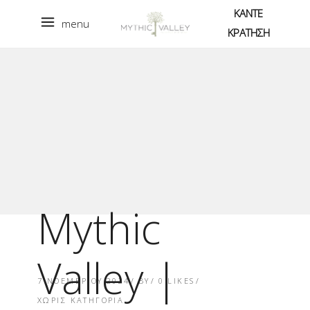
ΚΑΝΤΕ
menu
ΚΡΑΤΗΣΗ
Mythic
Valley |
7 ΝΟΕΜΒΡΊΟΥ 2024
BY
0
LIKES
ΧΩΡΊΣ ΚΑΤΗΓΟΡΊΑ