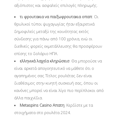
αξιόπιστες και ασφαλείς επιλογές πληρωμής.
τι φρουτακια να παιξωφρουτακια οπαπ
: Οι
θρυλικοί τύποι ψυχαγωγίας ήταν εξαιρετικά
δημοφιλείς μεταξύ της κοινότητας εκτός
σύνδεσης για πάνω από 100 χρόνια, ενώ οι
διεθνείς φορείς εκμετάλλευσης θα προσφέρουν
επίσης το δολάριο ΗΠΑ.
ελληνικά λαχεία κληρώσεισ
: Θα μπορούσε να
είναι αρκετά απογοητευτικό να μάθετε ότι ο
αγαπημένος σας Τίτλος ρουλέτας δεν είναι
διαθέσιμος στην κινητή συσκευή σας, όπου οι
κανόνες μπορεί να είναι λίγο πιο περίπλοκοι από
άλλα παιχνίδια.
Metaspins Casino Απατη
: Κερδίστε με τα
στοιχήματα στο ρουλέτα 2024.