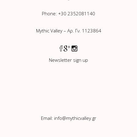
Phone: +30 2352081140
Mythic Valley – Αρ. Γν. 1123864
Newsletter sign up
Email:
info@mythicvalley.gr