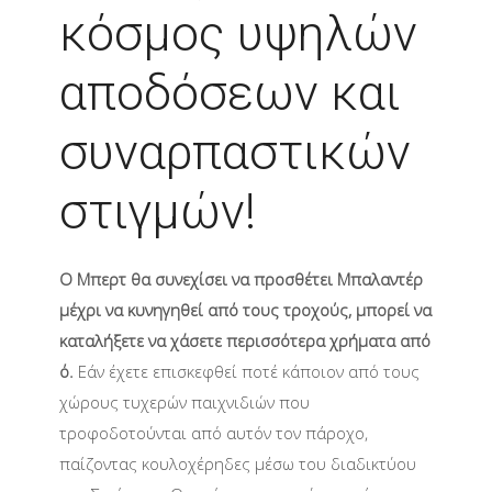
κόσμος υψηλών
αποδόσεων και
συναρπαστικών
στιγμών!
Ο Μπερτ θα συνεχίσει να προσθέτει Μπαλαντέρ
μέχρι να κυνηγηθεί από τους τροχούς, μπορεί να
καταλήξετε να χάσετε περισσότερα χρήματα από
ό.
Εάν έχετε επισκεφθεί ποτέ κάποιον από τους
χώρους τυχερών παιχνιδιών που
τροφοδοτούνται από αυτόν τον πάροχο,
παίζοντας κουλοχέρηδες μέσω του διαδικτύου