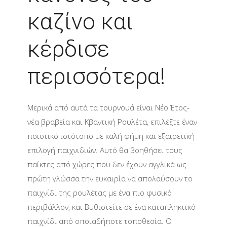
καζίνο και
κέρδισε
περισσότερα!
Μερικά από αυτά τα τουρνουά είναι Νέο Έτος-
νέα βραβεία και Κβαντική Ρουλέτα, επιλέξτε έναν
ποιοτικό ιστότοπο με καλή φήμη και εξαιρετική
επιλογή παιχνιδιών. Αυτό θα βοηθήσει τους
παίκτες από χώρες που δεν έχουν αγγλικά ως
πρώτη γλώσσα την ευκαιρία να απολαύσουν το
παιχνίδι της ρουλέτας με ένα πιο φυσικό
περιβάλλον, και Βυθιστείτε σε ένα καταπληκτικό
παιχνίδι από οποιαδήποτε τοποθεσία. Ο