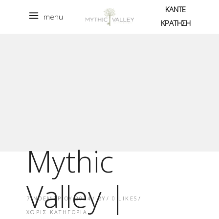
ΚΑΝΤΕ
menu
ΚΡΑΤΗΣΗ
Mythic
Valley |
7 ΝΟΕΜΒΡΊΟΥ 2024
BY
0
LIKES
ΧΩΡΊΣ ΚΑΤΗΓΟΡΊΑ