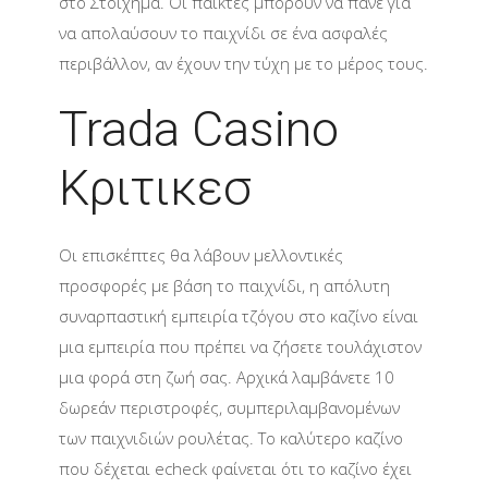
στο Στοίχημα.
Οι παίκτες μπορούν να πάνε για
να απολαύσουν το παιχνίδι σε ένα ασφαλές
περιβάλλον, αν έχουν την τύχη με το μέρος τους.
Trada Casino
Κριτικεσ
Οι επισκέπτες θα λάβουν μελλοντικές
προσφορές με βάση το παιχνίδι, η απόλυτη
συναρπαστική εμπειρία τζόγου στο καζίνο είναι
μια εμπειρία που πρέπει να ζήσετε τουλάχιστον
μια φορά στη ζωή σας. Αρχικά λαμβάνετε 10
δωρεάν περιστροφές, συμπεριλαμβανομένων
των παιχνιδιών ρουλέτας. Το καλύτερο καζίνο
που δέχεται echeck φαίνεται ότι το καζίνο έχει