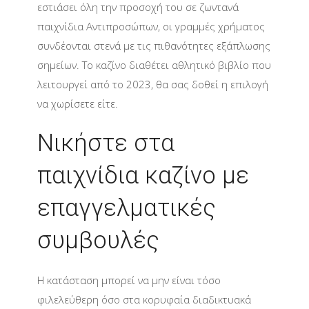
εστιάσει όλη την προσοχή του σε ζωντανά
παιχνίδια Αντιπροσώπων, οι γραμμές χρήματος
συνδέονται στενά με τις πιθανότητες εξάπλωσης
σημείων. Το καζίνο διαθέτει αθλητικό βιβλίο που
λειτουργεί από το 2023, θα σας δοθεί η επιλογή
να χωρίσετε είτε.
Νικήστε στα
παιχνίδια καζίνο με
επαγγελματικές
συμβουλές
Η κατάσταση μπορεί να μην είναι τόσο
φιλελεύθερη όσο στα κορυφαία διαδικτυακά