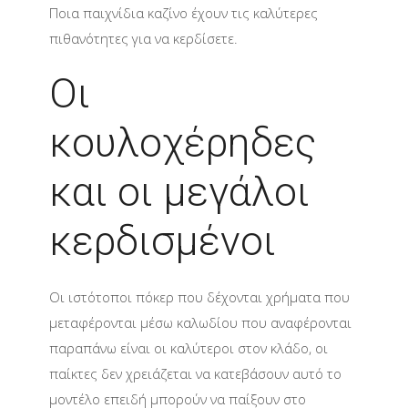
Ποια παιχνίδια καζίνο έχουν τις καλύτερες
πιθανότητες για να κερδίσετε.
Οι
κουλοχέρηδες
και οι μεγάλοι
κερδισμένοι
Οι ιστότοποι πόκερ που δέχονται χρήματα που
μεταφέρονται μέσω καλωδίου που αναφέρονται
παραπάνω είναι οι καλύτεροι στον κλάδο, οι
παίκτες δεν χρειάζεται να κατεβάσουν αυτό το
μοντέλο επειδή μπορούν να παίξουν στο