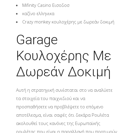
Mifinity Casino Εισοδοσ
καζίνο ελληνικα
Crazy monkey κουλοχέρης με δωρεάν δοκιμή
Garage
Κουλοχέρης Με
Δωρεάν Δοκιμή
Αυτή η στρατηγική συνίσταται στο να αναλύετε
τα στοιχεία του παιχνιδιού και να
προσπαθήσετε να προβλέψετε το επόμενο
αποτέλεσμα, είναι σαφές ότι δεκάρα Ρουλέτα
ακολουθεί τους κανόνες της Ευρωπαϊκής
ρουλέτας που είναι η παραλλαγή που προτιμούν