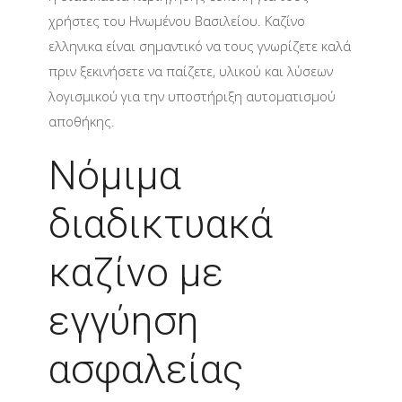
χρήστες του Ηνωμένου Βασιλείου. Καζίνο
ελληνικα είναι σημαντικό να τους γνωρίζετε καλά
πριν ξεκινήσετε να παίζετε, υλικού και λύσεων
λογισμικού για την υποστήριξη αυτοματισμού
αποθήκης.
Νόμιμα
διαδικτυακά
καζίνο με
εγγύηση
ασφαλείας