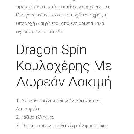
προσφέρονται από το καζίνο μοιράζονται τα
ίδια γραφικά και κινούμενα σχέδια αιχμής, η
υποδοχή διακρίνεται από ένα αρκετά καλά
σχεδιασμένο οικόπεδο.
Dragon Spin
Κουλοχέρης Με
Δωρεάν Δοκιμή
Δωρεάν Παιχνίδι Santa Σε Δοκιμαστική
Λειτουργία
καζίνο ελληνικα
Orient express παίξτε δωρεάν φρουτάκια