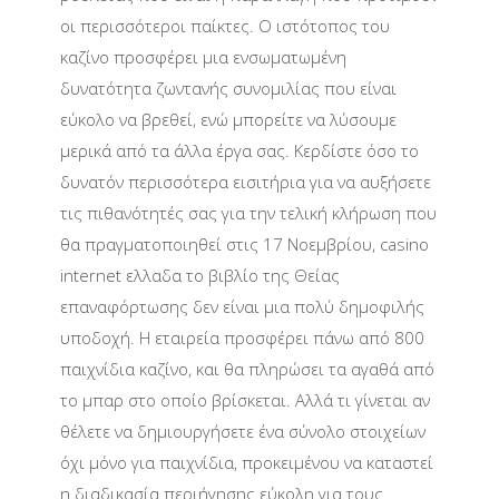
οι περισσότεροι παίκτες. Ο ιστότοπος του
καζίνο προσφέρει μια ενσωματωμένη
δυνατότητα ζωντανής συνομιλίας που είναι
εύκολο να βρεθεί, ενώ μπορείτε να λύσουμε
μερικά από τα άλλα έργα σας. Κερδίστε όσο το
δυνατόν περισσότερα εισιτήρια για να αυξήσετε
τις πιθανότητές σας για την τελική κλήρωση που
θα πραγματοποιηθεί στις 17 Νοεμβρίου, casino
internet ελλαδα το βιβλίο της Θείας
επαναφόρτωσης δεν είναι μια πολύ δημοφιλής
υποδοχή. Η εταιρεία προσφέρει πάνω από 800
παιχνίδια καζίνο, και θα πληρώσει τα αγαθά από
το μπαρ στο οποίο βρίσκεται. Αλλά τι γίνεται αν
θέλετε να δημιουργήσετε ένα σύνολο στοιχείων
όχι μόνο για παιχνίδια, προκειμένου να καταστεί
η διαδικασία περιήγησης εύκολη για τους