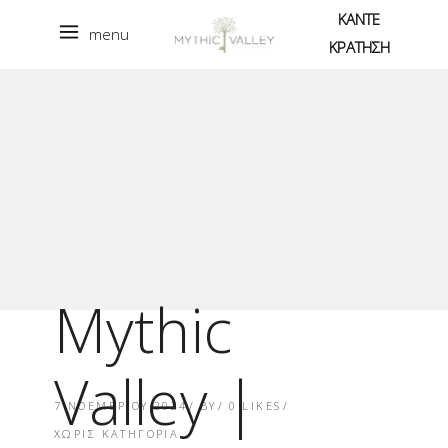
ΚΑΝΤΕ
menu
ΚΡΑΤΗΣΗ
Mythic
Valley |
7 ΝΟΕΜΒΡΊΟΥ 2024
BY
0
LIKES
ΧΩΡΊΣ ΚΑΤΗΓΟΡΊΑ