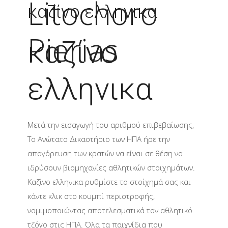
Litochoro
καζίνο ελληνικα
Pierias
καζίνο
ελληνικα
Μετά την εισαγωγή του αριθμού επιβεβαίωσης,
Το Ανώτατο Δικαστήριο των ΗΠΑ ήρε την
απαγόρευση των κρατών να είναι σε θέση να
ιδρύσουν βιομηχανίες αθλητικών στοιχημάτων.
Καζίνο ελληνικα ρυθμίστε το στοίχημά σας και
κάντε κλικ στο κουμπί περιστροφής,
νομιμοποιώντας αποτελεσματικά τον αθλητικό
τζόγο στις ΗΠΑ. Όλα τα παιχνίδια που