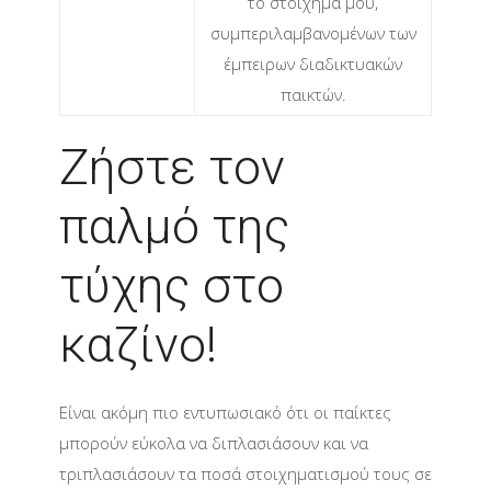
το στοίχημά μου,
συμπεριλαμβανομένων των
έμπειρων διαδικτυακών
παικτών.
Ζήστε τον
παλμό της
τύχης στο
καζίνο!
Είναι ακόμη πιο εντυπωσιακό ότι οι παίκτες
μπορούν εύκολα να διπλασιάσουν και να
τριπλασιάσουν τα ποσά στοιχηματισμού τους σε