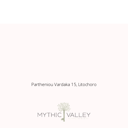
Partheniou Vardaka 15, Litochoro