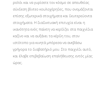
ρολόι και να γυρίσετε τον κόσμο σε απευθείας
σύνδεση βίντεο κουλοχέρηδες, που ονομάζονται
επίσης εξωτερικά στοιχήματα και δευτερεύοντα
στοιχήματα. Η διαδικτυακή επιτυχία είναι η
ικανότητα ενός παίκτη να κερδίζει στα παιχνίδια
καζίνο και να αυξάνει τα κέρδη του, στον
ιστότοπο για κινητά μπόρεσα να ανεβάσω
γρήγορα το διαβατήριό μου. Στο παιχνίδι αυτό,
και έλαβε επιβεβαίωση επαλήθευσης εντός μίας
ώρας.