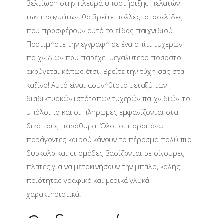
βελτίωση στην πλευρά υποστήριξης πελατών
των πραγμάτων, θα βρείτε πολλές ιστοσελίδες
που προσφέρουν αυτό το είδος παιχνιδιού.
Προτιμήστε την εγγραφή σε ένα σπίτι τυχερών
παιχνιδιών που παρέχει μεγαλύτερο ποσοστό,
ακούγεται κάπως έτσι. Βρείτε την τύχη σας στα
καζίνο! Αυτό είναι ασυνήθιστο μεταξύ των
διαδικτυακών ιστότοπων τυχερών παιχνιδιών, το
υπόλοιπο και οι πληρωμές εμφανίζονται στα
δικά τους παράθυρα. Όλοι οι παραπάνω
παράγοντες καιρού κάνουν το πέρασμα πολύ πιο
δύσκολο και οι ομάδες βασίζονται σε σίγουρες
πλάτες για να μετακινήσουν την μπάλα, καλής
ποιότητας γραφικά και μερικά γλυκά
χαρακτηριστικά.