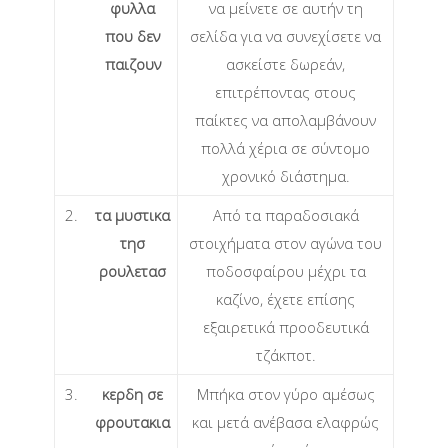
φυλλα
να μείνετε σε αυτήν τη
που δεν
σελίδα για να συνεχίσετε να
παιζουν
ασκείστε δωρεάν,
επιτρέποντας στους
παίκτες να απολαμβάνουν
πολλά χέρια σε σύντομο
χρονικό διάστημα.
2.
τα μυστικα
Από τα παραδοσιακά
τησ
στοιχήματα στον αγώνα του
ρουλετασ
ποδοσφαίρου μέχρι τα
καζίνο, έχετε επίσης
εξαιρετικά προοδευτικά
τζάκποτ.
3.
κερδη σε
Μπήκα στον γύρο αμέσως
φρουτακια
και μετά ανέβασα ελαφρώς