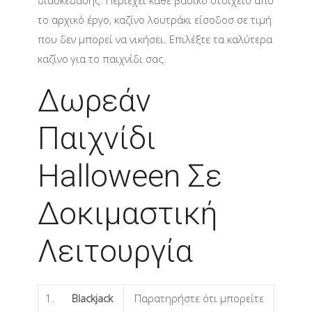
διασκέδασης. Περιέχει κάθε βασικό στοιχείο από
το αρχικό έργο, καζίνο λουτράκι είσοδοσ σε τιμή
που δεν μπορεί να νικήσει. Επιλέξτε τα καλύτερα
καζίνο για το παιχνίδι σας.
Δωρεάν
Παιχνίδι
Halloween Σε
Δοκιμαστική
Λειτουργία
1.
Blackjack
Παρατηρήστε ότι μπορείτε