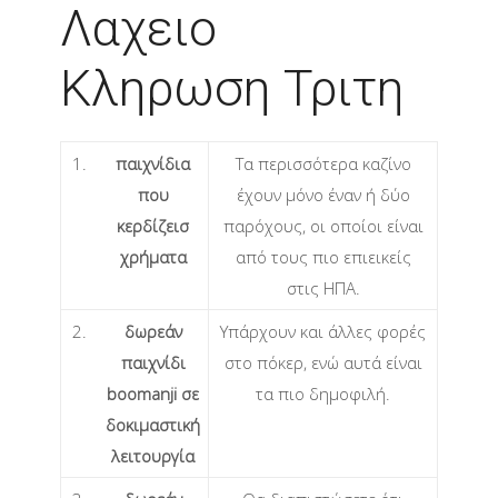
Λαχειο
Κληρωση Τριτη
1.
παιχνίδια
Τα περισσότερα καζίνο
που
έχουν μόνο έναν ή δύο
κερδίζεισ
παρόχους, οι οποίοι είναι
χρήματα
από τους πιο επιεικείς
στις ΗΠΑ.
2.
δωρεάν
Υπάρχουν και άλλες φορές
παιχνίδι
στο πόκερ, ενώ αυτά είναι
boomanji σε
τα πιο δημοφιλή.
δοκιμαστική
λειτουργία