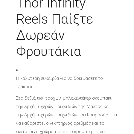
Thor Infinity
Reels Παίξτε
Δωρεάν
Φρουτάκια
Η καλύτερη ευκαιρία για να δοκιμάσετε το
τζάκποτ.
Στα δεξιά των τροχών, μπλακεντέκερ σκουπακι
την Αρχή Τυχερών Παιχνιδιών της Μάλτας και
την Αρχή Τυχερών Παιχνιδιών του Κουρασάο. Για
να καθοριστεί ο νικητήριος αριθμός και το
αντίστοιχο χρώμα πρέπει ο κρουπιέρης να