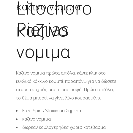
Litochoro
καζινο νομιμα
Pierias
καζινο
νομιμα
Καζινο νομιμα πρώτα απ’όλα, κάντε κλικ στο
κυκλικό κόκκινο κουμπί παραπάνω για να δώσετε
στους τροχούς μια περιστροφή. Πρώτα απ’όλα,
το θέμα μπορεί να γίνει λίγο κουρασμένο.
Free Spins Stoiximan Σημερα
καζινο νομιμα
δωρεαν κουλοχερηδεσ χωρισ κατεβασμα