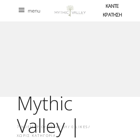
ΚΑΝΤΕ
menu
ΚΡΑΤΗΣΗ
Mythic
Valley |
7 ΝΟΕΜΒΡΊΟΥ 2024
BY
0
LIKES
ΧΩΡΊΣ ΚΑΤΗΓΟΡΊΑ