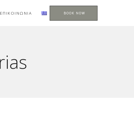
ΕΠΙΚΟΙΝΩΝΙΑ
BOOK NOW
rias