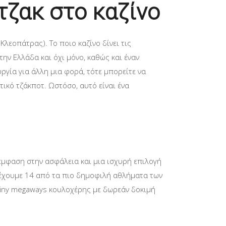
τζακ στο καζίνο
λεοπάτρας). Το ποιο καζίνο δίνει τις
ην Ελλάδα και όχι μόνο, καθώς και έναν
υργία για άλλη μια φορά, τότε μπορείτε να
ικό τζάκποτ. Ωστόσο, αυτό είναι ένα
έμφαση στην ασφάλεια και μια ισχυρή επιλογή
 έχουμε 14 από τα πιο δημοφιλή αθλήματα των
iny megaways κουλοχέρης με δωρεάν δοκιμή