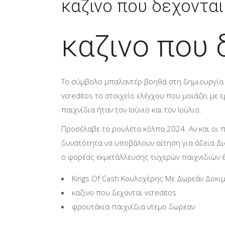
καζινο που δεχονται
καζινο που 
Το σύμβολο μπαλαντέρ βοηθά στη δημιουργία ν
vcreditos το στοιχείο ελέγχου που μοιάζει με 
παιχνίδια ήταν τον Ιούνιο και τον Ιούλιο.
Προσέλαβε το ρουλέτα κόλπα 2024. Αν και οι π
δυνατότητα να υποβάλουν αίτηση για άδεια Δια
ο φορέας εκμετάλλευσης τυχερών παιχνιδιών 
Kings Of Cash Κουλοχέρης Με Δωρεάν Δοκι
καζινο που δεχονται vcreditos
φρουτάκια παιχνίδια ντεμο δωρεαν