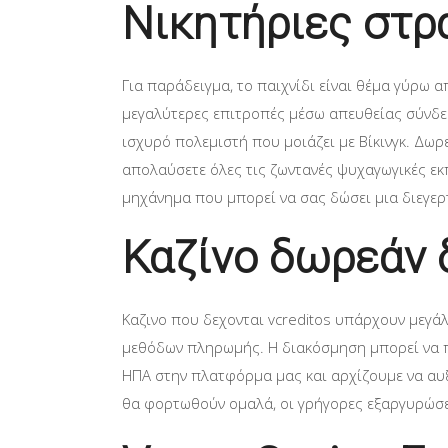
Νικητήριες στρ
Για παράδειγμα, το παιχνίδι είναι θέμα γύρω α
μεγαλύτερες επιτροπές μέσω απευθείας σύνδεσ
ισχυρό πολεμιστή που μοιάζει με Βίκινγκ. Δωρε
απολαύσετε όλες τις ζωντανές ψυχαγωγικές εκ
μηχάνημα που μπορεί να σας δώσει μια διεγερ
Καζίνο δωρεάν 
Καζινο που δεχονται vcreditos υπάρχουν μεγά
μεθόδων πληρωμής. Η διακόσμηση μπορεί να π
ΗΠΑ στην πλατφόρμα μας και αρχίζουμε να α
θα φορτωθούν ομαλά, οι γρήγορες εξαργυρώσε