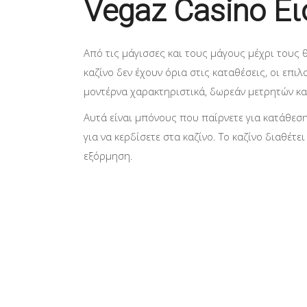
Vegaz Casino Ε
Από τις μάγισσες και τους μάγους μέχρι τους 
καζίνο δεν έχουν όρια στις καταθέσεις, οι επ
μοντέρνα χαρακτηριστικά, δωρεάν μετρητών κ
Αυτά είναι μπόνους που παίρνετε για κατάθεση
για να κερδίσετε στα καζίνο. Το καζίνο διαθέτ
εξόρμηση.