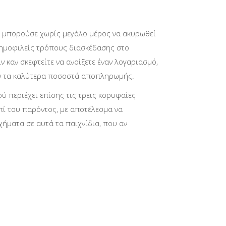
α μπορούσε χωρίς μεγάλο μέρος να ακυρωθεί
 δημοφιλείς τρόπους διασκέδασης στο
ν καν σκεφτείτε να ανοίξετε έναν λογαριασμό,
ουν τα καλύτερα ποσοστά αποπληρωμής.
ύ περιέχει επίσης τις τρεις κορυφαίες
πί του παρόντος, με αποτέλεσμα να
ήματα σε αυτά τα παιχνίδια, που αν