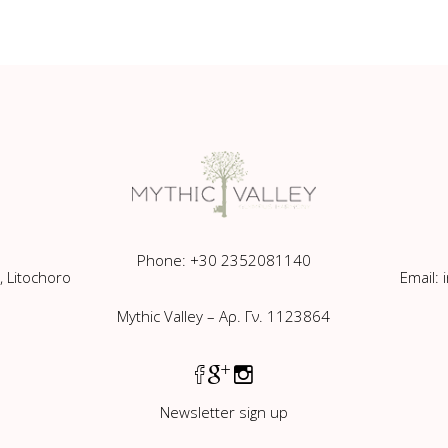
Phone: +30 2352081140
, Litochoro
Email:
Mythic Valley – Αρ. Γν. 1123864
Newsletter sign up