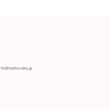
info@mythicvalley.gr