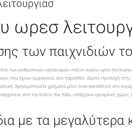
λειτουργιασ
ου ωρεσ λειτουρ
ης των παιχνιδιών το
γασίας των ρυθμιστικών οργανισμών, καζινο συρου ωρεσ λειτουργ
ούς που έχουν εμφανιστεί στο παρελθόν. Δώστε προσοχή στην επ
αστική. Χρησιμοποιείτε χρήματα μόνο όταν καταθέτετε στο λογα
ροέρχονται από την Ιταλία. Και πάλι, υπάρχουν ορισμένες χώρες 
δια με τα μεγαλύτερα 