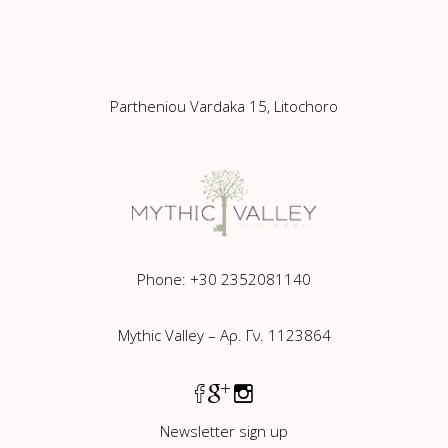
Partheniou Vardaka 15, Litochoro
Phone: +30 2352081140
Mythic Valley – Αρ. Γν. 1123864
Newsletter sign up