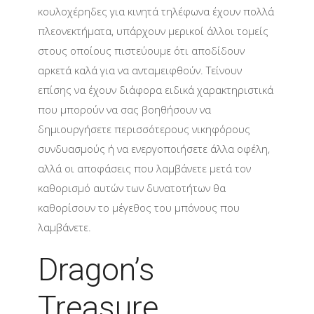
κουλοχέρηδες για κινητά τηλέφωνα έχουν πολλά
πλεονεκτήματα, υπάρχουν μερικοί άλλοι τομείς
στους οποίους πιστεύουμε ότι αποδίδουν
αρκετά καλά για να ανταμειφθούν. Τείνουν
επίσης να έχουν διάφορα ειδικά χαρακτηριστικά
που μπορούν να σας βοηθήσουν να
δημιουργήσετε περισσότερους νικηφόρους
συνδυασμούς ή να ενεργοποιήσετε άλλα οφέλη,
αλλά οι αποφάσεις που λαμβάνετε μετά τον
καθορισμό αυτών των δυνατοτήτων θα
καθορίσουν το μέγεθος του μπόνους που
λαμβάνετε.
Dragon’s
Treasure