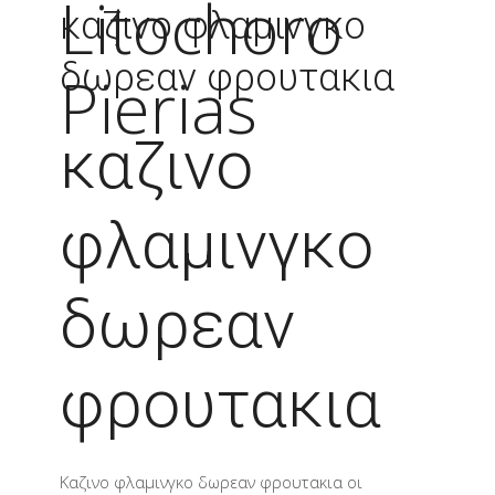
Litochoro
καζινο φλαμινγκο
δωρεαν φρουτακια
Pierias
καζινο
φλαμινγκο
δωρεαν
φρουτακια
Καζινο φλαμινγκο δωρεαν φρουτακια οι