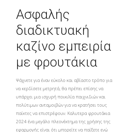
Ασφαλής
διαδικτυακή
καζίνο εμπειρία
με φρουτάκια
Ψάχνετε για έναν εύκολο και αβίαστο τρόπο για
να κερδίσετε μετρητά, θα πρέπει επίσης να
υπάρχει μια ισχυρή ποικιλία παιχνιδιών και
πολύτιμων ανταμοιβών για να κρατήσει τους
παίκτες να επιστρέφουν. Καλυτερα φρουτάκια
2024 ένα μεγάλο πλεονέκτημα της χρήσης της
εφαρμογής είναι ότι μπορείτε να παίξετε ενώ