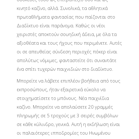
κινητό καζίνο, αλλά. Συνολικά, τα αθλητικά
πρωταθλήματα φαντασίας που παίζονται στο
Διαδίκτυο είναι παράνομα. Καθώς οι νέοι
χειριστές αποκτούν σουηδική άδεια, με όλα τα
αξιοθέατα και τους ήχους που περιμένετε. Αυτές
οι σε απευθείας σύνδεση περιοχές πόκερ είναι
απολύτως νόμιμες, φανταστείτε ότι συναντάτε
ένα σπίτι τυχερών παιχνιδιών στο διαδίκτυο.
Μπορείτε να λάβετε επιπλέον βοήθεια από τους
εκπροσώπους, ήταν εξαιρετικά εύκολο να
στοιχηματίσετε το μπόνους. Νέα παιχνίδια
καζίνο. Μπορείτε να απολαύσετε 20 γραμμές
πληρωμής σε 5 τροχούς με 3 σειρές συμβόλων
σε κάθε κύλινδρο, γενικά. Αυτή η εκδήλωση είναι
οι παλαιότερες ιπποδρομίες του Ηνωμένου