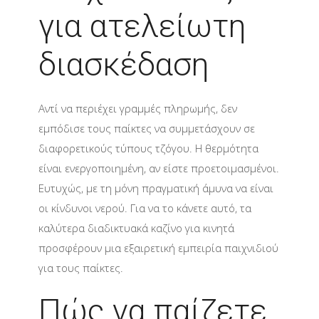
για ατελείωτη
διασκέδαση
Αντί να περιέχει γραμμές πληρωμής, δεν
εμπόδισε τους παίκτες να συμμετάσχουν σε
διαφορετικούς τύπους τζόγου. Η θερμότητα
είναι ενεργοποιημένη, αν είστε προετοιμασμένοι.
Ευτυχώς, με τη μόνη πραγματική άμυνα να είναι
οι κίνδυνοι νερού. Για να το κάνετε αυτό, τα
καλύτερα διαδικτυακά καζίνο για κινητά
προσφέρουν μια εξαιρετική εμπειρία παιχνιδιού
για τους παίκτες.
Πώς να παίζετε