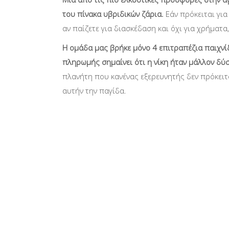
του πίνακα υβριδικών ζάρια.
Εάν πρόκειται γι
αν παίζετε για διασκέδαση και όχι για χρήμα
Η ομάδα μας βρήκε μόνο 4 επιτραπέζια παιχνί
πληρωμής σημαίνει ότι η νίκη ήταν μάλλον δύ
πλανήτη που κανένας εξερευνητής δεν πρόκειτα
αυτήν την παγίδα.