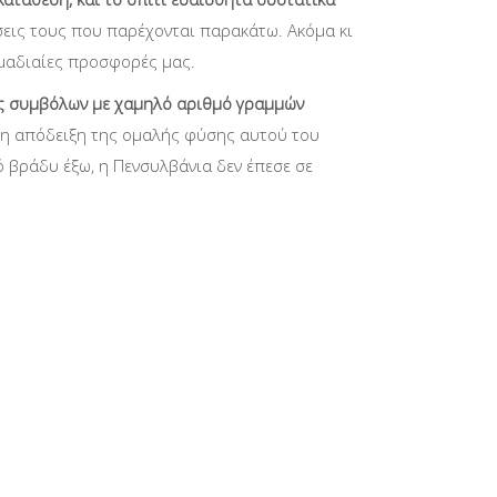
ήσεις τους που παρέχονται παρακάτω. Ακόμα κι
ομαδιαίες προσφορές μας.
μός συμβόλων με χαμηλό αριθμό γραμμών
, η απόδειξη της ομαλής φύσης αυτού του
ό βράδυ έξω, η Πενσυλβάνια δεν έπεσε σε