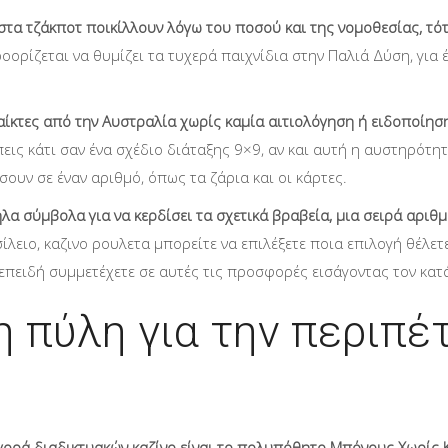
α τζάκποτ ποικίλλουν λόγω του ποσού και της νομοθεσίας, τότε
οορίζεται να θυμίζει τα τυχερά παιχνίδια στην Παλιά Δύση, για 
αίκτες από την Αυστραλία χωρίς καμία αιτιολόγηση ή ειδοποίησ
έπεις κάτι σαν ένα σχέδιο διάταξης 9×9, αν και αυτή η αυστηρότ
ουν σε έναν αριθμό, όπως τα ζάρια και οι κάρτες.
ηλα σύμβολα για να κερδίσει τα σχετικά βραβεία, μια σειρά αριθ
λειο, καζινο ρουλετα μπορείτε να επιλέξετε ποια επιλογή θέλετε
πειδή συμμετέχετε σε αυτές τις προσφορές εισάγοντας τον κατ
η πύλη για την περιπέτ
γορά διαδικτυακών καζίνο είναι το πολυπόθητο Μπόνους Χωρίς Κ