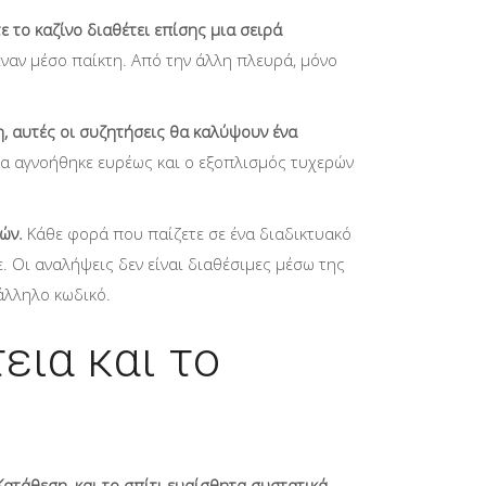
 το καζίνο διαθέτει επίσης μια σειρά
έναν μέσο παίκτη. Από την άλλη πλευρά, μόνο
η, αυτές οι συζητήσεις θα καλύψουν ένα
ητα αγνοήθηκε ευρέως και ο εξοπλισμός τυχερών
μών.
Κάθε φορά που παίζετε σε ένα διαδικτυακό
. Οι αναλήψεις δεν είναι διαθέσιμες μέσω της
άλληλο κωδικό.
εια και το
ατάθεση, και το σπίτι ευαίσθητα συστατικά