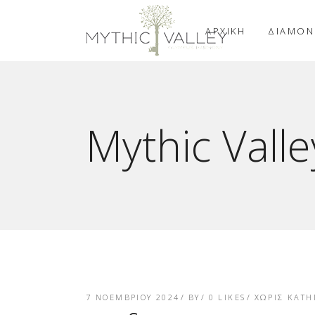
ΑΡΧΙΚΗ
ΔΙΑΜΟΝ
Mythic Valle
7 ΝΟΕΜΒΡΊΟΥ 2024
BY
0
LIKES
ΧΩΡΊΣ ΚΑΤΗ