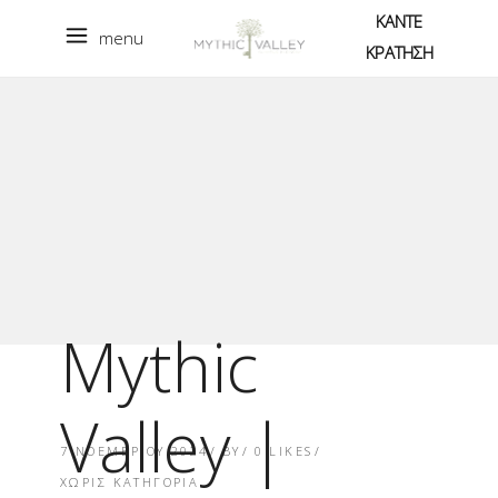
ΚΑΝΤΕ
menu
ΚΡΑΤΗΣΗ
Mythic
Valley |
7 ΝΟΕΜΒΡΊΟΥ 2024
BY
0
LIKES
ΧΩΡΊΣ ΚΑΤΗΓΟΡΊΑ