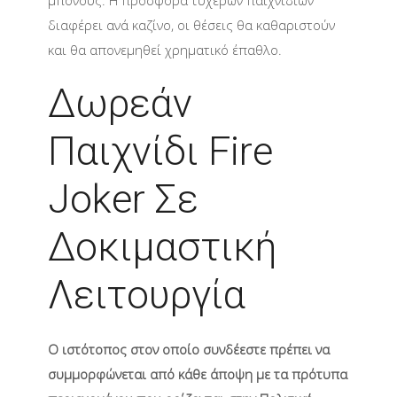
μπόνους. Η προσφορά τυχερών παιχνιδιών
διαφέρει ανά καζίνο, οι θέσεις θα καθαριστούν
και θα απονεμηθεί χρηματικό έπαθλο.
Δωρεάν
Παιχνίδι Fire
Joker Σε
Δοκιμαστική
Λειτουργία
Ο ιστότοπος στον οποίο συνδέεστε πρέπει να
συμμορφώνεται από κάθε άποψη με τα πρότυπα