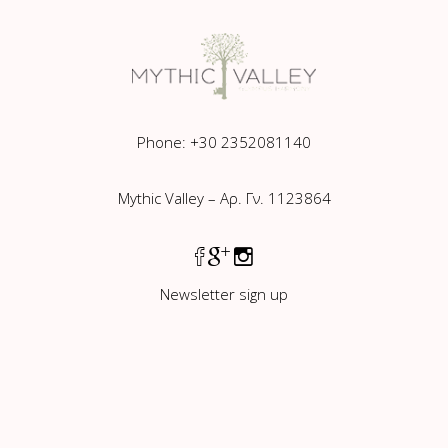
Phone: +30 2352081140
Mythic Valley – Αρ. Γν. 1123864
Newsletter sign up