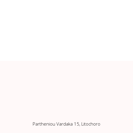
Partheniou Vardaka 15, Litochoro