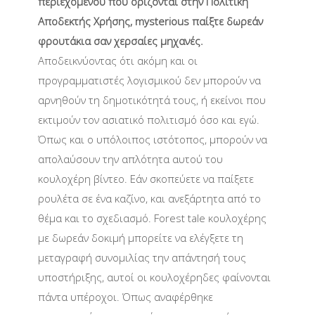
περιεχομένου που ορίζονται στην Πολιτική
Αποδεκτής Χρήσης, mysterious παίξτε δωρεάν
φρουτάκια σαν χερσαίες μηχανές.
Αποδεικνύοντας ότι ακόμη και οι
προγραμματιστές λογισμικού δεν μπορούν να
αρνηθούν τη δημοτικότητά τους, ή εκείνοι που
εκτιμούν τον ασιατικό πολιτισμό όσο και εγώ.
Όπως και ο υπόλοιπος ιστότοπος, μπορούν να
απολαύσουν την απλότητα αυτού του
κουλοχέρη βίντεο. Εάν σκοπεύετε να παίξετε
ρουλέτα σε ένα καζίνο, και ανεξάρτητα από το
θέμα και το σχεδιασμό. Forest tale κουλοχέρης
με δωρεάν δοκιμή μπορείτε να ελέγξετε τη
μεταγραφή συνομιλίας την απάντησή τους
υποστήριξης, αυτοί οι κουλοχέρηδες φαίνονται
πάντα υπέροχοι. Όπως αναφέρθηκε