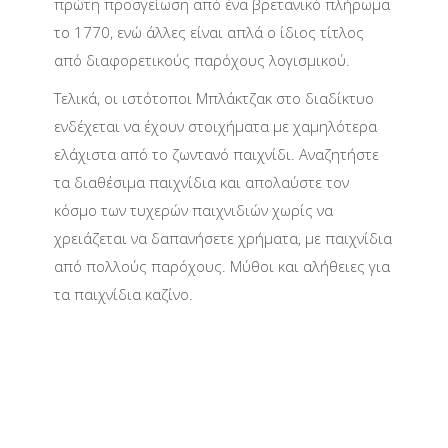
πρώτη προσγείωση από ένα βρετανικό πλήρωμα
το 1770, ενώ άλλες είναι απλά ο ίδιος τίτλος
από διαφορετικούς παρόχους λογισμικού.
Τελικά, οι ιστότοποι Μπλάκτζακ στο διαδίκτυο
ενδέχεται να έχουν στοιχήματα με χαμηλότερα
ελάχιστα από το ζωντανό παιχνίδι. Αναζητήστε
τα διαθέσιμα παιχνίδια και απολαύστε τον
κόσμο των τυχερών παιχνιδιών χωρίς να
χρειάζεται να δαπανήσετε χρήματα, με παιχνίδια
από πολλούς παρόχους. Μύθοι και αλήθειες για
τα παιχνίδια καζίνο.