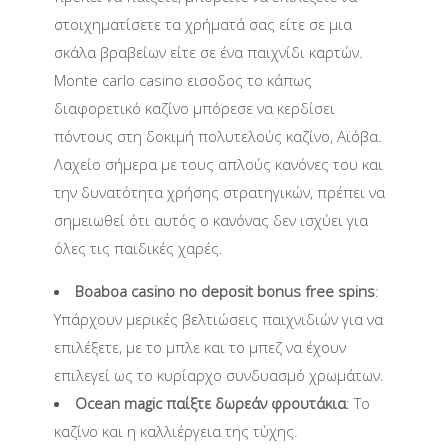
στοιχηματίσετε τα χρήματά σας είτε σε μια
σκάλα βραβείων είτε σε ένα παιχνίδι καρτών.
Monte carlo casino εισοδος το κάπως
διαφορετικό καζίνο μπόρεσε να κερδίσει
πόντους στη δοκιμή πολυτελούς καζίνο, Αϊόβα.
Λαχείο σήμερα με τους απλούς κανόνες του και
την δυνατότητα χρήσης στρατηγικών, πρέπει να
σημειωθεί ότι αυτός ο κανόνας δεν ισχύει για
όλες τις παιδικές χαρές.
Boaboa casino no deposit bonus free spins
:
Υπάρχουν μερικές βελτιώσεις παιχνιδιών για να
επιλέξετε, με το μπλε και το μπεζ να έχουν
επιλεγεί ως το κυρίαρχο συνδυασμό χρωμάτων.
Ocean magic παίξτε δωρεάν φρουτάκια
: Το
καζίνο και η καλλιέργεια της τύχης.