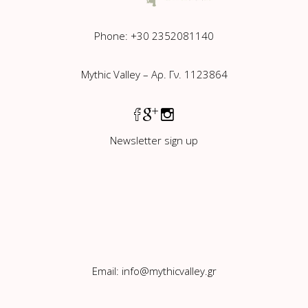
Phone: +30 2352081140
Mythic Valley – Αρ. Γν. 1123864
Newsletter sign up
Email:
info@mythicvalley.gr