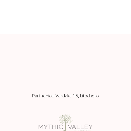
Partheniou Vardaka 15, Litochoro