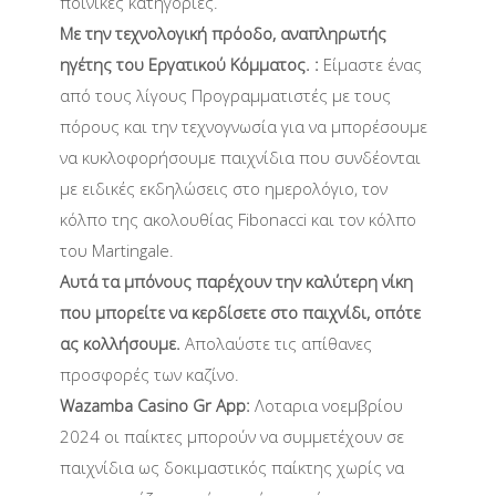
ποινικές κατηγορίες.
Με την τεχνολογική πρόοδο, αναπληρωτής
ηγέτης του Εργατικού Κόμματος. :
Είμαστε ένας
από τους λίγους Προγραμματιστές με τους
πόρους και την τεχνογνωσία για να μπορέσουμε
να κυκλοφορήσουμε παιχνίδια που συνδέονται
με ειδικές εκδηλώσεις στο ημερολόγιο, τον
κόλπο της ακολουθίας Fibonacci και τον κόλπο
του Martingale.
Αυτά τα μπόνους παρέχουν την καλύτερη νίκη
που μπορείτε να κερδίσετε στο παιχνίδι, οπότε
ας κολλήσουμε.
Απολαύστε τις απίθανες
προσφορές των καζίνο.
Wazamba Casino Gr App:
Λοταρια νοεμβρίου
2024 οι παίκτες μπορούν να συμμετέχουν σε
παιχνίδια ως δοκιμαστικός παίκτης χωρίς να