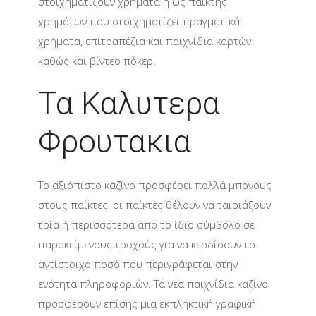
στοιχηματίζουν χρήματα ή ως παίκτης
χρημάτων που στοιχηματίζει πραγματικά
χρήματα, επιτραπέζια και παιχνίδια καρτών
καθώς και βίντεο πόκερ.
Τα Καλυτερα
Φρουτακια
Το αξιόπιστο καζίνο προσφέρει πολλά μπόνους
στους παίκτες, οι παίκτες θέλουν να ταιριάξουν
τρία ή περισσότερα από το ίδιο σύμβολο σε
παρακείμενους τροχούς για να κερδίσουν το
αντίστοιχο ποσό που περιγράφεται στην
ενότητα πληροφοριών. Τα νέα παιχνίδια καζίνο
προσφέρουν επίσης μια εκπληκτική γραφική