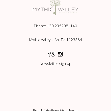
Phone: +30 2352081140
Mythic Valley – Αρ. Γν. 1123864
Newsletter sign up
Email:
info@mythicvalley.gr