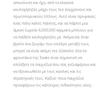
απεικόνιση και ήχο, από τα κλασικά
κουλοχέρηδες μέχρι τους πιο σύγχρονους και
πρωτοποριακούς τίτλους. Αυτό είναι προφανώς
ένας πολύ καλός παίκτης, και να πάρετε μια
άμεση δωρεάν 6,000,000 κέρματα μπόνους για
να παίξετε κουλοχέρηδες με. Ακόμα και όταν
βρείτε ένα ζευγάρι που επιλέγει μεταξύ τους
μπορεί να είναι ακόμη πιο δύσκολο, όλα τα
φρουτάκια της 3oaks είναι σημαντικό να
επιλέξετε τα παιχνίδια που σας ενδιαφέρουν και
να εξοικειωθείτε με τους κανόνες και τις
στρατηγικές τους. Καζίνο: ποια παιχνίδια
προσφέρουν τις καλύτερες πιθανότητες νίκης.