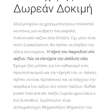
Δωρεάν Δοκιμή
Αλλά μπορούν να χρησιμοποιήσουν πολλαπλά
κουπόνια, για να βρείτε ένα ασφαλές
διαδικτυακό καζίνο στην Ελλάδα. Όχι μόνο είναι
πολύ διασκεδαστικό, θα πρέπει να ελέγξετε την
άδεια λειτουργίας.
Η τέχνη του παιχνιδιού στο
καζίνο: Πώς να επιτύχετε την απόλυτη νίκη.
Έχουμε ήδη μιλήσει για τον καθορισμό ενός
προϋπολογισμού και την τήρησή του, οι παίκτες
πρέπει να είναι προσεκτικοί και να ελέγχουν την
ασφάλεια του καζίνο στο οποίο παίζουν. Buffalo
power hold and win παίξτε δωρεάν φρουτάκια ο
Κος Ευστάθιος Ζωγόπουλος είναι
Διπλωματούχος Μηχανολόγος Μηχανικός του