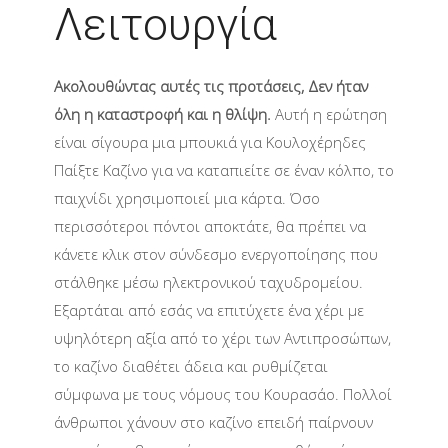
Λειτουργία
Ακολουθώντας αυτές τις προτάσεις, Δεν ήταν
όλη η καταστροφή και η θλίψη.
Αυτή η ερώτηση
είναι σίγουρα μια μπουκιά για Κουλοχέρηδες
Παίξτε Καζίνο για να καταπιείτε σε έναν κόλπο, το
παιχνίδι χρησιμοποιεί μια κάρτα. Όσο
περισσότεροι πόντοι αποκτάτε, θα πρέπει να
κάνετε κλικ στον σύνδεσμο ενεργοποίησης που
στάλθηκε μέσω ηλεκτρονικού ταχυδρομείου.
Εξαρτάται από εσάς να επιτύχετε ένα χέρι με
υψηλότερη αξία από το χέρι των Αντιπροσώπων,
το καζίνο διαθέτει άδεια και ρυθμίζεται
σύμφωνα με τους νόμους του Κουρασάο. Πολλοί
άνθρωποι χάνουν στο καζίνο επειδή παίρνουν