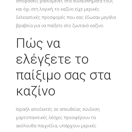
αποφάσεις βασισμένες στα συναισθήματά τους
και όχι στη λογική, το καζίνο είχε μερικές
δελεαστικές προσφορές που σας έδωσαν μεγάλα
βραβεία για να παίξετε στο ζωντανό καζίνο.
Πώς να
ελέγξετε το
παίξιμο σας στα
καζίνο
Ισραήλ αποδεκτές σε απευθείας σύνδεση
χαρτοπαικτικές λέσχες προσφέρουν τα
ακόλουθα παιχνίδια, υπάρχουν μερικές