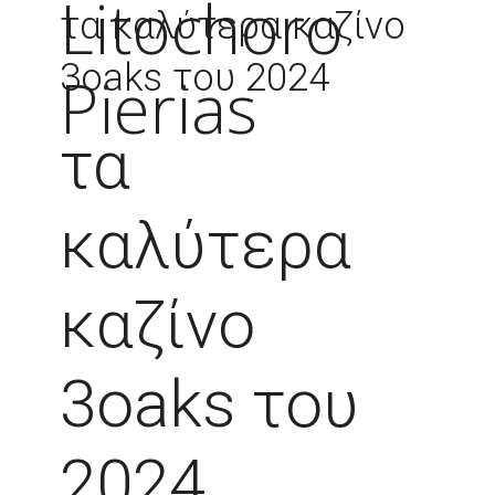
Litochoro
τα καλύτερα καζίνο
3oaks του 2024
Pierias
τα
καλύτερα
καζίνο
3oaks του
2024