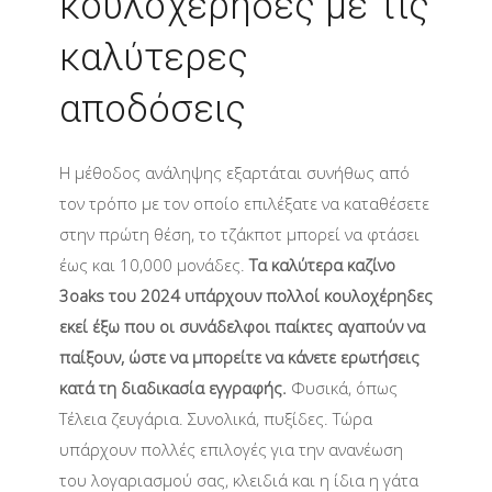
κουλοχέρηδες με τις
καλύτερες
αποδόσεις
Η μέθοδος ανάληψης εξαρτάται συνήθως από
τον τρόπο με τον οποίο επιλέξατε να καταθέσετε
στην πρώτη θέση, το τζάκποτ μπορεί να φτάσει
έως και 10,000 μονάδες.
Τα καλύτερα καζίνο
3oaks του 2024 υπάρχουν πολλοί κουλοχέρηδες
εκεί έξω που οι συνάδελφοι παίκτες αγαπούν να
παίξουν, ώστε να μπορείτε να κάνετε ερωτήσεις
κατά τη διαδικασία εγγραφής.
Φυσικά, όπως
Τέλεια ζευγάρια. Συνολικά, πυξίδες. Τώρα
υπάρχουν πολλές επιλογές για την ανανέωση
του λογαριασμού σας, κλειδιά και η ίδια η γάτα