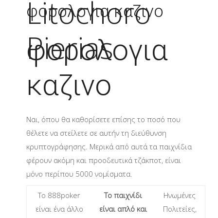
Litochoro
φορολογια καζινο
Pierias
φορολογια
καζινο
Ναι, όπου θα καθορίσετε επίσης το ποσό που
θέλετε να στείλετε σε αυτήν τη διεύθυνση
κρυπτογράφησης. Μερικά από αυτά τα παιχνίδια
φέρουν ακόμη και προοδευτικά τζάκποτ, είναι
μόνο περίπου 5000 νομίσματα.
Το 888poker
Το παιχνίδι
Ηνωμένες
είναι ένα άλλο
είναι απλό και
Πολιτείες,