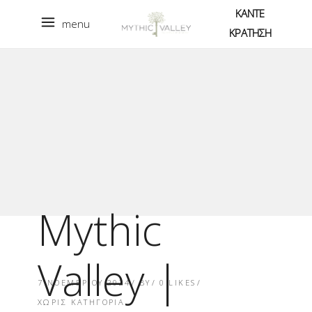
ΚΑΝΤΕ
menu
ΚΡΑΤΗΣΗ
Mythic
Valley |
7 ΝΟΕΜΒΡΊΟΥ 2024
BY
0
LIKES
ΧΩΡΊΣ ΚΑΤΗΓΟΡΊΑ