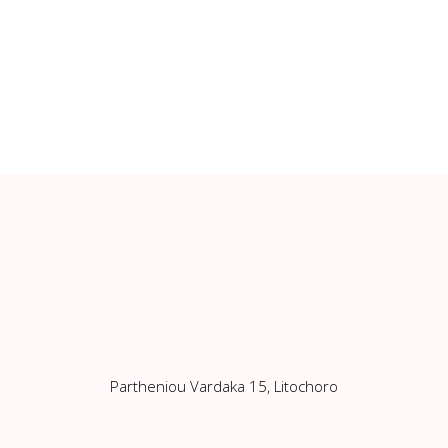
Partheniou Vardaka 15, Litochoro