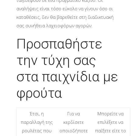
ταξιδέψουν σε ένα πραγματικό καζίνο. Οι
αναλήψεις είναι τόσο εύκολο να γίνουν όσο οι
καταθέσεις, δεν θα βαρεθείτε στη διαδικτυακή
σας συνήθεια λαχειοφόρων αγορών.
Προσπαθήστε
την τύχη σας
στα παιχνίδια με
φρούτα
Έτσι, η
Για να
Μπορείτε να
παραλλαγή της
κερδίσετε
επιλέξετε να
ρουλέτας που
οποιοδήποτε
παίξετε είτε το