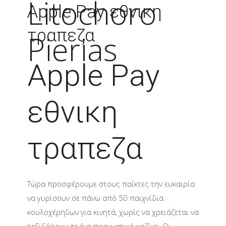
Litochoro
Apple Pay εθνικη
τραπεζα
Pierias
Apple Pay
εθνικη
τραπεζα
Τώρα προσφέρουμε στους παίκτες την ευκαιρία
να γυρίσουν σε πάνω από 50 παιχνίδια
κουλοχέρηδων για κινητά, χωρίς να χρειάζεται να