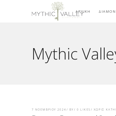
ΑΡΧΙΚΗ
ΔΙΑΜΟΝ
Mythic Valle
7 ΝΟΕΜΒΡΊΟΥ 2024
BY
0
LIKES
ΧΩΡΊΣ ΚΑΤΗ