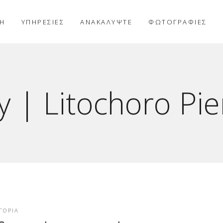
Η
ΥΠΗΡΕΣΙΕΣ
ΑΝΑΚΑΛΥΨΤΕ
ΦΩΤΟΓΡΑΦΙΕΣ
y | Litochoro Pie
ΓΟΡΊΑ