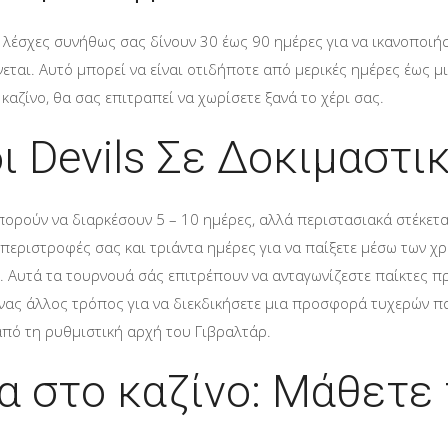
 λέσχες συνήθως σας δίνουν 30 έως 90 ημέρες για να ικανοποιήσ
εται. Αυτό μπορεί να είναι οτιδήποτε από μερικές ημέρες έως μ
καζίνο, θα σας επιτραπεί να χωρίσετε ξανά το χέρι σας.
 Devils Σε Δοκιμαστι
μπορούν να διαρκέσουν 5 – 10 ημέρες, αλλά περιστασιακά στέκετα
ς περιστροφές σας και τριάντα ημέρες για να παίξετε μέσω των
 Αυτά τα τουρνουά σάς επιτρέπουν να ανταγωνίζεστε παίκτες πρ
ι ένας άλλος τρόπος για να διεκδικήσετε μια προσφορά τυχερών π
από τη ρυθμιστική αρχή του Γιβραλτάρ.
α στο καζίνο: Μάθετε