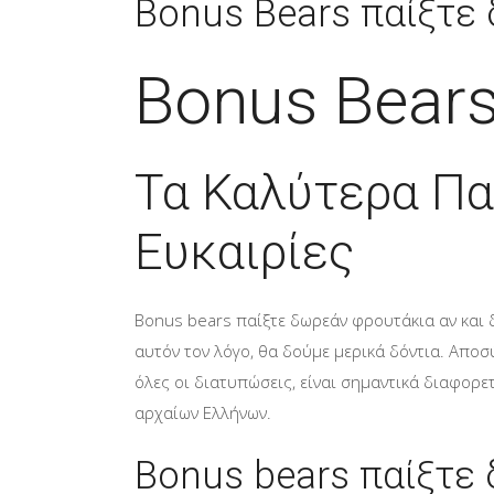
Bonus Bears παίξτε
Bonus Bear
Τα Καλύτερα Πα
Ευκαιρίες
Bonus bears παίξτε δωρεάν φρουτάκια αν και δ
αυτόν τον λόγο, θα δούμε μερικά δόντια. Απο
όλες οι διατυπώσεις, είναι σημαντικά διαφορετ
αρχαίων Ελλήνων.
Bonus bears παίξτε