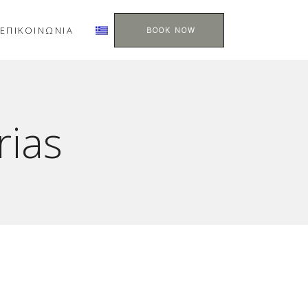
ΕΠΙΚΟΙΝΩΝΙΑ
BOOK NOW
rias