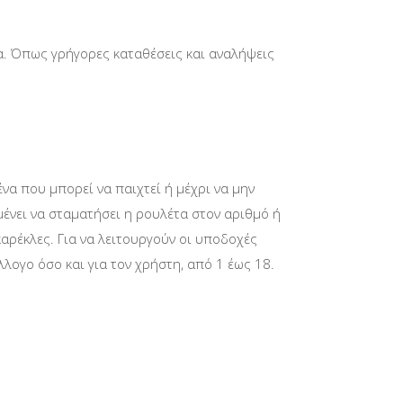
ια. Όπως γρήγορες καταθέσεις και αναλήψεις
να που μπορεί να παιχτεί ή μέχρι να μην
μένει να σταματήσει η ρουλέτα στον αριθμό ή
καρέκλες. Για να λειτουργούν οι υποδοχές
λογο όσο και για τον χρήστη, από 1 έως 18.