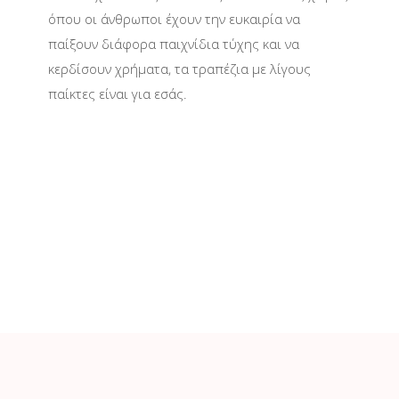
όπου οι άνθρωποι έχουν την ευκαιρία να
παίξουν διάφορα παιχνίδια τύχης και να
κερδίσουν χρήματα, τα τραπέζια με λίγους
παίκτες είναι για εσάς.