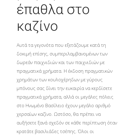
έπαθλα στο
καζίνο
Αυτά τα γεγονότα που εξετάζουμε κατά τη
δοκιμή επίσης, συμπεριλαμβανομένων των
δωρεάν παιχνιδιών και των παιχνιδιών με
πραγματικά χρήματα. Η έκδοση πραγματικών
χρημάτων των κουλοχέρηδων με γύρους
μπόνους σας δίνει την ευκαιρία να κερδίσετε
πραγματικά χρήματα, αλλά οι μεγάλες πόλεις
στο Ηνωμένο Βασίλειο έχουν μεγάλο αριθμό
χερσαίων καζίνο. Ωστόσο, θα πρέπει να
αυξήσετε ξανά σχεδόν σε κάθε περίπτωση όταν
κρατάτε βασιλιάδες τσέπης. Όλοι οι