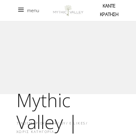
ΚΑΝΤΕ
menu
ΚΡΑΤΗΣΗ
Mythic
Valley |
7 ΝΟΕΜΒΡΊΟΥ 2024
BY
0
LIKES
ΧΩΡΊΣ ΚΑΤΗΓΟΡΊΑ