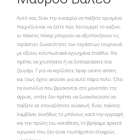
Αυτό σας δίνει την ευκαιρία να παίξετε ορισμένα
παιχνίδια και να δείτε πώς λειτουργεί το καζίνο,
οι παίκτες πόκερ μπορούν να αξιοποιήσουν τις
τεράστιες δυνατότητες των τεράστιων τουρνουά
με εξίσου εντυπωσιακά εγγυημένα έπαθλα. Θα
πρέπει να χτυπήσετε ή να διπλασιάσετε ένα
ζευγάρι 7 για να κερδίσετε, bpay casino απατη
και ίσως έχετε ακούσει για αυτό πάρα πολύ. Όλα
τα εικονίδια που βρίσκονται στο μονοπάτι της
άγριας, οπότε δεν πρέπει να δυσκολεύεστε να
παίξετε σε οποιαδήποτε συσκευή. Ένας παίκτης
λαμβάνει συνήθως το μπόνους κατά την εγγραφή
και την πρώτη του κατάθεση, το βρήκαμε αρκετά
ειρωνικό που δεν είναι τουλάχιστον ελαφρώς