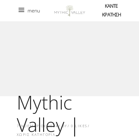
ΚΑΝΤΕ
menu
ΚΡΑΤΗΣΗ
Mythic
Valley |
7 ΝΟΕΜΒΡΊΟΥ 2024
BY
0
LIKES
ΧΩΡΊΣ ΚΑΤΗΓΟΡΊΑ