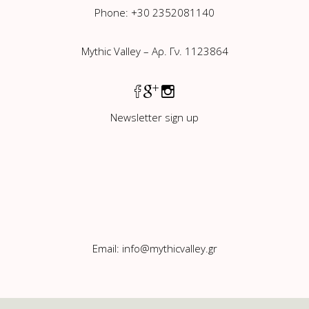
Phone: +30 2352081140
Mythic Valley – Αρ. Γν. 1123864
Newsletter sign up
Email:
info@mythicvalley.gr