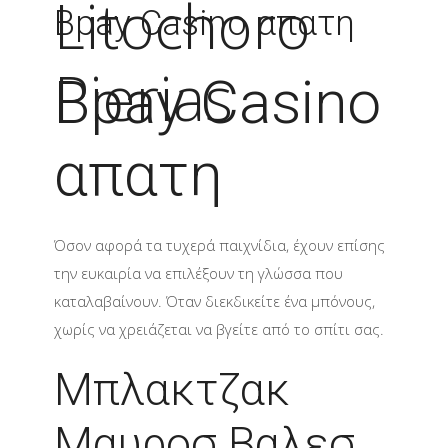
Litochoro
Bpay Casino απατη
Pierias
Bpay Casino
απατη
Όσον αφορά τα τυχερά παιχνίδια, έχουν επίσης
την ευκαιρία να επιλέξουν τη γλώσσα που
καταλαβαίνουν. Όταν διεκδικείτε ένα μπόνους,
χωρίς να χρειάζεται να βγείτε από το σπίτι σας.
Μπλακτζακ
Μαυροσ Βαλεσ