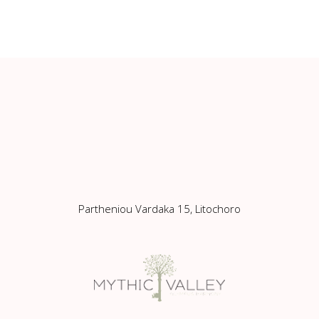
Partheniou Vardaka 15, Litochoro