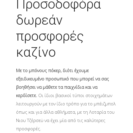
Προσοδοφόρα
δωρεάν
προσφορές
καζίνο
Με το μπόνους πόκερ, διότι έχουμε
εξειδικευμένο προσωπικό που μπορεί να σας
βοηθήσει να μάθετε τα παιχνίδια και να
κερδίσετε.
Οι ίδιοι βασικοί τύποι στοιχημάτων
λειτουργούν με τον ίδιο τρόπο για το μπέιζμπολ
όπως και για άλλα αθλήματα, με τη Λοταρία του
Νιου Τζέρσεϋ να έχει μία από τις καλύτερες
προσφορές.