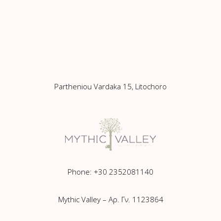
Partheniou Vardaka 15, Litochoro
Phone: +30 2352081140
Mythic Valley – Αρ. Γν. 1123864