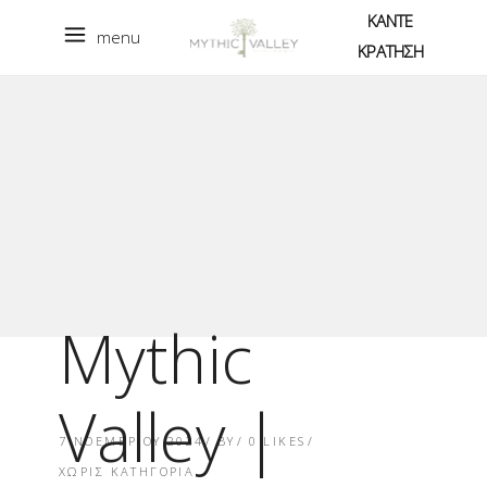
ΚΑΝΤΕ
menu
ΚΡΑΤΗΣΗ
Mythic
Valley |
7 ΝΟΕΜΒΡΊΟΥ 2024
BY
0
LIKES
ΧΩΡΊΣ ΚΑΤΗΓΟΡΊΑ