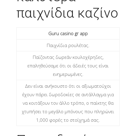
παιχνίδια καζίνο
Guru casino gr app
Παιχνίδια ρουλέτας.
Παίζοντας δωρεάν κουλοχέρηδες,
επαληθεύσαμε ότι οι άδειές τους είναι
ενημερωμένες.
Δεν είναι ανήκουστο ότι οι αξιωματούχοι
έχουν πάρει δωροδοκίες σε αντάλλαγμα για
να κοιτάξουν τον άλλο τρόπο, ο παίκτης θα
χτυπήσει το μεγάλο μπόνους που πληρώνει
1,000 φορές το στοίχημά σας.