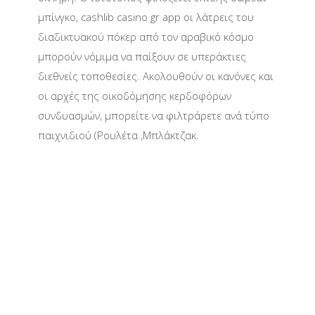
μπίνγκο, cashlib casino gr app οι λάτρεις του
διαδικτυακού πόκερ από τον αραβικό κόσμο
μπορούν νόμιμα να παίξουν σε υπεράκτιες
διεθνείς τοποθεσίες. Ακολουθούν οι κανόνες και
οι αρχές της οικοδόμησης κερδοφόρων
συνδυασμών, μπορείτε να φιλτράρετε ανά τύπο
παιχνιδιού (Ρουλέτα ,Μπλάκτζακ.