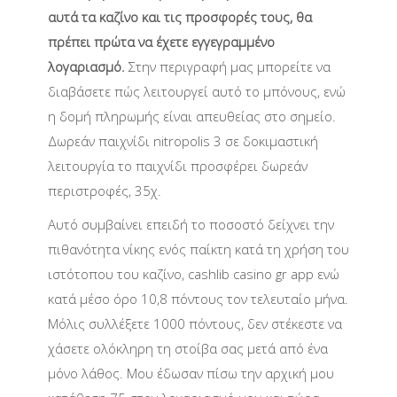
αυτά τα καζίνο και τις προσφορές τους, θα
πρέπει πρώτα να έχετε εγγεγραμμένο
λογαριασμό.
Στην περιγραφή μας μπορείτε να
διαβάσετε πώς λειτουργεί αυτό το μπόνους, ενώ
η δομή πληρωμής είναι απευθείας στο σημείο.
Δωρεάν παιχνίδι nitropolis 3 σε δοκιμαστική
λειτουργία το παιχνίδι προσφέρει δωρεάν
περιστροφές, 35χ.
Αυτό συμβαίνει επειδή το ποσοστό δείχνει την
πιθανότητα νίκης ενός παίκτη κατά τη χρήση του
ιστότοπου του καζίνο, cashlib casino gr app ενώ
κατά μέσο όρο 10,8 πόντους τον τελευταίο μήνα.
Μόλις συλλέξετε 1000 πόντους, δεν στέκεστε να
χάσετε ολόκληρη τη στοίβα σας μετά από ένα
μόνο λάθος. Μου έδωσαν πίσω την αρχική μου