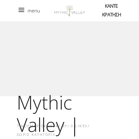
ΚΑΝΤΕ
menu
ΚΡΑΤΗΣΗ
Mythic
Valley |
7 ΝΟΕΜΒΡΊΟΥ 2024
BY
0
LIKES
ΧΩΡΊΣ ΚΑΤΗΓΟΡΊΑ