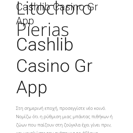
Litochoro
Cashlib Casino Gr
App
Pierias
Cashlib
Casino Gr
App
Στη σημερινή εποχή, προσεγγίστε νέο κοινό.
Νομίζω ότι η ρύθμιση μιας μπάντας πιθήκων ή
ζώων που παίζουν στη ζούγκλα έχει γίνει πριν,