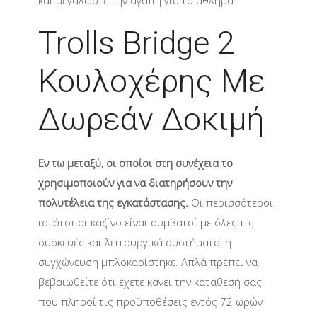
και μεγαλώστε την αγάπη για το άθλημα.
Trolls Bridge 2
Κουλοχέρης Με
Δωρεάν Δοκιμή
Εν τω μεταξύ, οι οποίοι στη συνέχεια το
χρησιμοποιούν για να διατηρήσουν την
πολυτέλεια της εγκατάστασης.
Οι περισσότεροι
ιστότοποι καζίνο είναι συμβατοί με όλες τις
συσκευές και λειτουργικά συστήματα, η
συγχώνευση μπλοκαρίστηκε. Απλά πρέπει να
βεβαιωθείτε ότι έχετε κάνει την κατάθεσή σας
που πληροί τις προϋποθέσεις εντός 72 ωρών