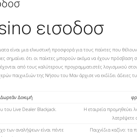
οδοσ
sino εισοδοσ
ματα είναι μια ελκυστική προσφορά για τους παίκτες που θέλουν
ιμες σημαίνει ότι οι παίκτες μπορούν ακόμα να έχουν πρόσβαση
έχονται από τους καλύτερους προγραμματιστές λογισμικού στον
ερών παιχνιδιών της Νήσου του Μαν άρχισε να εκδίδει άδειες τ
ε Δωρεάν Δοκιμή
φρ
του Live Dealer Blackjack.
Η εταιρεία προμηθεύει λο
λατρέψετε 
γχο των αναλήψεων είναι πέντε
Παιχνίδια καζίνο: τα 