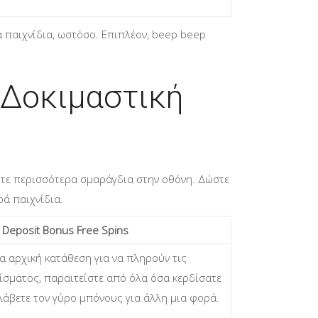
ά παιχνίδια, ωστόσο. Επιπλέον, beep beep
 Δοκιμαστική
ετε περισσότερα σμαράγδια στην οθόνη. Δώστε
ρά παιχνίδια.
 Deposit Bonus Free Spins
ια αρχική κατάθεση για να πληρούν τις
ίσματος, παραιτείστε από όλα όσα κερδίσατε
λάβετε τον γύρο μπόνους για άλλη μια φορά.