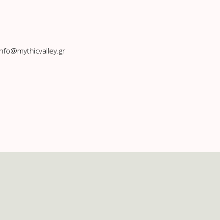
info@mythicvalley.gr