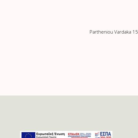
Partheniou Vardaka 15