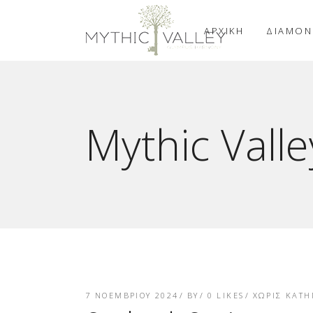
ΑΡΧΙΚΗ
ΔΙΑΜΟΝ
Mythic Valle
7 ΝΟΕΜΒΡΊΟΥ 2024
BY
0
LIKES
ΧΩΡΊΣ ΚΑΤΗ