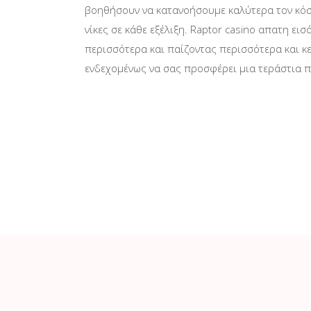
βοηθήσουν να κατανοήσουμε καλύτερα τον κόσμο
νίκες σε κάθε εξέλιξη. Raptor casino απατη 
περισσότερα και παίζοντας περισσότερα και κ
ενδεχομένως να σας προσφέρει μια τεράστια 