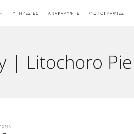
Η
ΥΠΗΡΕΣΙΕΣ
ΑΝΑΚΑΛΥΨΤΕ
ΦΩΤΟΓΡΑΦΙΕΣ
y | Litochoro Pie
ΓΟΡΊΑ