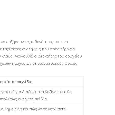
 να αυξήσουν τις πιθανότητες τους να
 σε ταχύτερες αναλήψεις που προσφέρονται
 κλάδο. Ακολουθεί ο ιδιοκτήτης του ορυχείου
υχερών παιχνιδιών σε διαδικτυακούς φορείς
ουτάκια παιχνίδια
γισμικό για διαδικτυακά Καζίνο, τότε θα
απολύτως αυτήν τη σελίδα.
πιο δημοφιλή και πώς να τα κερδίσετε.