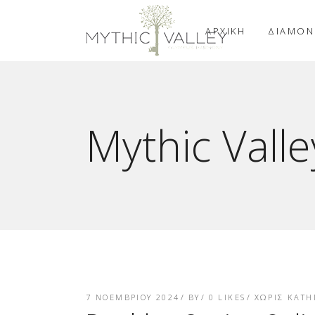
ΑΡΧΙΚΗ
ΔΙΑΜΟΝ
Mythic Valle
7 ΝΟΕΜΒΡΊΟΥ 2024
BY
0
LIKES
ΧΩΡΊΣ ΚΑΤΗ