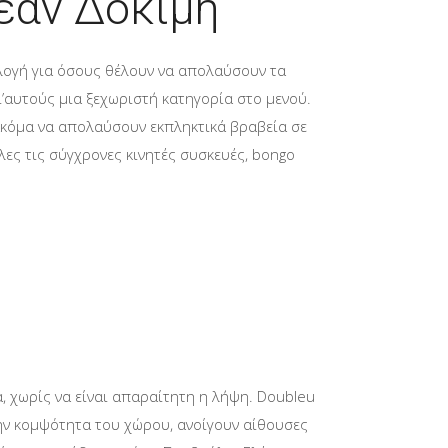
εάν Δοκιμή
ιλογή για όσους θέλουν να απολαύσουν τα
ι’αυτούς μια ξεχωριστή κατηγορία στο μενού.
 ακόμα να απολαύσουν εκπληκτικά βραβεία σε
λες τις σύγχρονες κινητές συσκευές, bongo
, χωρίς να είναι απαραίτητη η λήψη. Doubleu
την κομψότητα του χώρου, ανοίγουν αίθουσες