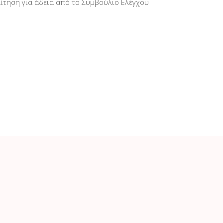
αίτηση για άδεια από το Συμβούλιο Ελέγχου