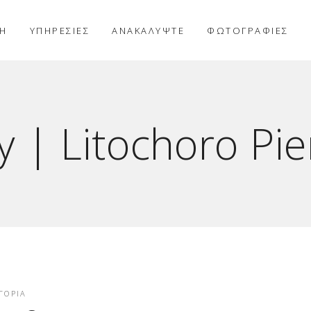
Η
ΥΠΗΡΕΣΙΕΣ
ΑΝΑΚΑΛΥΨΤΕ
ΦΩΤΟΓΡΑΦΙΕΣ
y | Litochoro Pie
ΓΟΡΊΑ