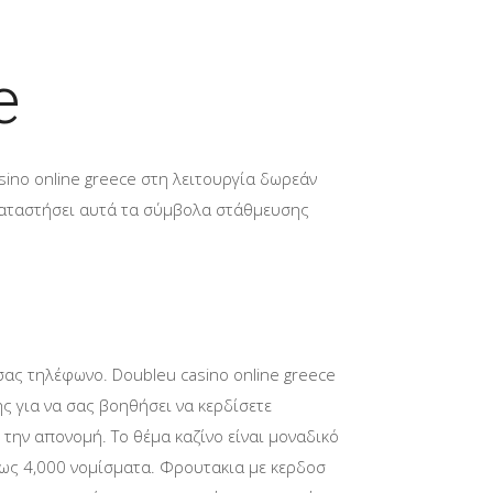
e
ino online greece στη λειτουργία δωρεάν
καταστήσει αυτά τα σύμβολα στάθμευσης
σας τηλέφωνο. Doubleu casino online greece
ς για να σας βοηθήσει να κερδίσετε
την απονομή. Το θέμα καζίνο είναι μοναδικό
έως 4,000 νομίσματα. Φρουτακια με κερδοσ