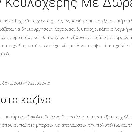
ty Κουλοχέρης Με Δωρ
κτυακά Τυχερά παιχνίδια χωρίς εγγραφή είναι μια εξαιρετική επ
ιάζεται να δημιουργήσουν λογαριασμό, υπάρχει κάποια λογική γ
ούν τα όριά τους και θα παίζουν υπεύθυνα, οι παίκτες μπορούν
α παιχνίδια, αυτή η ιδέα έχει νόημα. Είναι συμβατό με σχεδόν ό
πό ό.
 δοκιμαστική λειτουργία
 στο καζίνο
ι με κάρτες εξακολουθούν να θεωρούνται επιτραπέζια παιχνίδια
πος όπου οι παίκτες μπορούν να απολαύσουν την πολυτέλεια και 