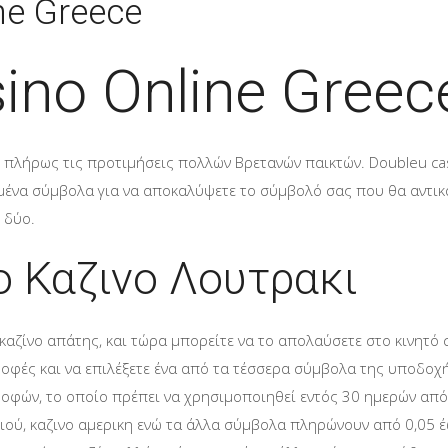
ne Greece
ino Online Greec
 πλήρως τις προτιμήσεις πολλών Βρετανών παικτών. Doubleu cas
μμένα σύμβολα για να αποκαλύψετε το σύμβολό σας που θα αντι
 δύο.
 Καζινο Λουτρακι
καζίνο απάτης, και τώρα μπορείτε να το απολαύσετε στο κινητό 
οφές και να επιλέξετε ένα από τα τέσσερα σύμβολα της υποδοχή
οφών, το οποίο πρέπει να χρησιμοποιηθεί εντός 30 ημερών από 
διού, καζινο αμερικη ενώ τα άλλα σύμβολα πληρώνουν από 0,05 