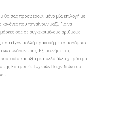
που θα σας προσφέρουν μόνο μία επιλογή με
 κανόνες που πηγαίνουν μαζί. Για να
 μάρκες σας σε συγκεκριμένους αριθμούς.
ς που είχαν πολλή πρακτική με το παρόμοιο
 των συνόρων τους. Εξερευνήστε τις
προστασία και αξία με πολλά άλλα χειρότερα
τια της Επιτροπής Τυχερών Παιχνιδιών του
ετ.