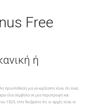
nus Free
κανική ή
λη προϋπόθεση για να κερδίσετε είναι ότι ένας
τερα ίδια σύμβολα σε μία περιστροφή και
 1920, τότε θα βρείτε ότι οι αρχές είναι οι