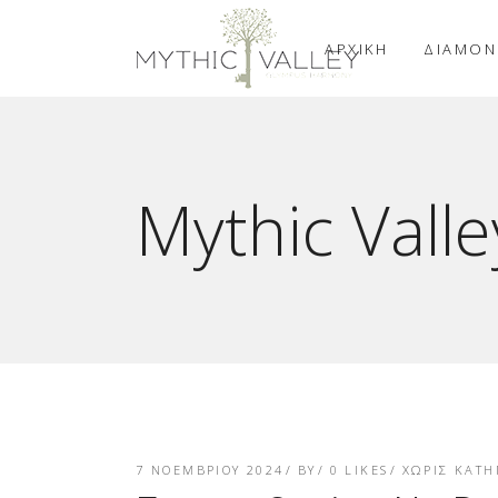
ΑΡΧΙΚΗ
ΔΙΑΜΟΝ
Mythic Valle
7 ΝΟΕΜΒΡΊΟΥ 2024
BY
0
LIKES
ΧΩΡΊΣ ΚΑΤΗ