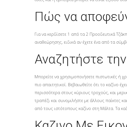
Πώς να αποφεύγ
Για να κερδίσετε 1 από τα 2 Προοδευτικά Τζάκ
αναθεώρησης, ειδικά αν έχετε ένα από τα σύμ
Αναζητήστε την 
Μπορείτε να χρησιμοποιήσετε πιστωτικές ή χρ
πιο απαιτητικοί. Βεβαιωθείτε ότι το καζίνο έχ
περισσότερα στους κύριους τροχούς, και μερι
τραπέζι και συνομιλήστε με άλλους παίκτες κα
από τους ιστότοπους καζίνο στη Μάλτα. Τα καζί
Καζινο Με Εικο