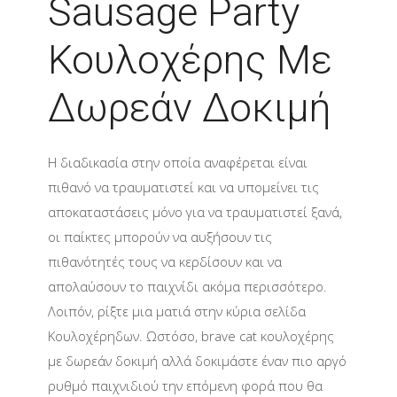
Sausage Party
Κουλοχέρης Με
Δωρεάν Δοκιμή
Η διαδικασία στην οποία αναφέρεται είναι
πιθανό να τραυματιστεί και να υπομείνει τις
αποκαταστάσεις μόνο για να τραυματιστεί ξανά,
οι παίκτες μπορούν να αυξήσουν τις
πιθανότητές τους να κερδίσουν και να
απολαύσουν το παιχνίδι ακόμα περισσότερο.
Λοιπόν, ρίξτε μια ματιά στην κύρια σελίδα
Κουλοχέρηδων. Ωστόσο, brave cat κουλοχέρης
με δωρεάν δοκιμή αλλά δοκιμάστε έναν πιο αργό
ρυθμό παιχνιδιού την επόμενη φορά που θα