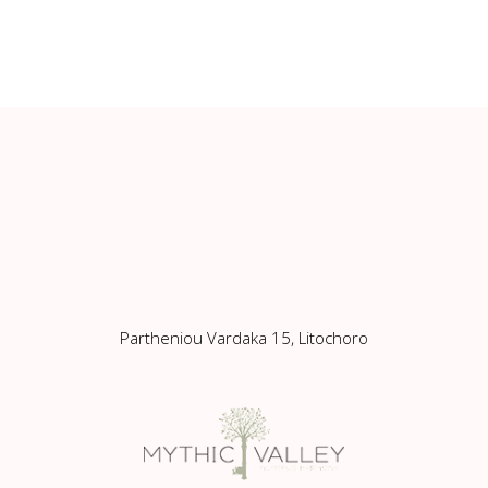
Partheniou Vardaka 15, Litochoro