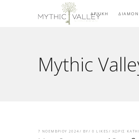
ΑΡΧΙΚΗ
ΔΙΑΜΟΝ
Mythic Valle
7 ΝΟΕΜΒΡΊΟΥ 2024
BY
0
LIKES
ΧΩΡΊΣ ΚΑΤΗ