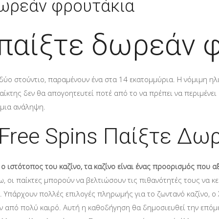
 δωρεάν φρουτάκια
 παίξτε δωρεάν 
ο στούντιο, παραμένουν ένα στα 14 εκατομμύρια. Η νόμιμη ηλικί
αίκτης δεν θα απογοητευτεί ποτέ από το να πρέπει να περιμένει κ
 μια ανάληψη.
 Free Spins Παίξτε Δω
ιστότοπος του καζίνο, τα καζίνο είναι ένας προορισμός που αξ
, οι παίκτες μπορούν να βελτιώσουν τις πιθανότητές τους να κ
. Υπάρχουν πολλές επιλογές πληρωμής για το ζωντανό καζίνο, ο 
ιν από πολύ καιρό. Αυτή η καθοδήγηση θα δημοσιευθεί την επό