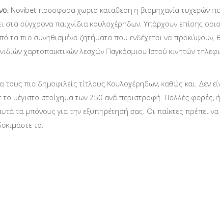
νο.
Novibet προσφορα χωρισ καταθεση η βιομηχανία τυχερών παι
ι στα σύγχρονα παιχνίδια κουλοχέρηδων. Υπάρχουν επίσης ορισ
πό τα πιο συνηθισμένα ζητήματα που ενδέχεται να προκύψουν, θ
χνιδιών χαρτοπαικτικών λεσχών Παγκόσμιου Ιστού κινητών τηλεφώ
ια τους πιο δημοφιλείς τίτλους Κουλοχέρηδων, καθώς και. Δεν ε
με το μέγιστο στοίχημα των 250 ανά περιστροφή. Πολλές φορές, ή
υτά τα μπόνους για την εξυπηρέτησή σας. Οι παίκτες πρέπει να 
δοκιμάστε το.