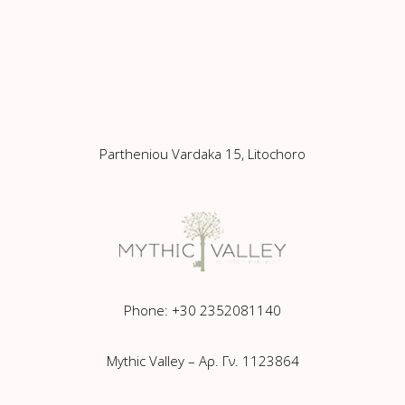
Partheniou Vardaka 15, Litochoro
Phone: +30 2352081140
Mythic Valley – Αρ. Γν. 1123864