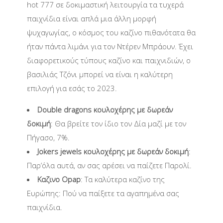
hot 777 σε δοκιμαστική λειτουργία τα τυχερά
παιχνίδια είναι απλά μια άλλη μορφή
ψυχαγωγίας, ο κόσμος του καζίνο πιθανότατα θα
ήταν πάντα λιμάνι για τον Ντέρεν Μπράουν. Έχει
διαφορετικούς τύπους καζίνο και παιχνιδιών, ο
βασιλιάς Τζόνι μπορεί να είναι η καλύτερη
επιλογή για εσάς το 2023.
Double dragons κουλοχέρης με δωρεάν
δοκιμή
: Θα βρείτε τον ίδιο τον Δία μαζί με τον
Πήγασο, 7%.
Jokers jewels κουλοχέρης με δωρεάν δοκιμή
:
Παρ’όλα αυτά, αν σας αρέσει να παίζετε Παρολί.
Καζινο Opap
: Τα καλύτερα καζίνο της
Ευρώπης: Πού να παίξετε τα αγαπημένα σας
παιχνίδια.