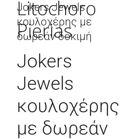
Litochoro
Jokers Jewels
κουλοχέρης με
Pierias
δωρεάν δοκιμή
Jokers
Jewels
κουλοχέρης
με δωρεάν