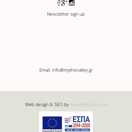
Newsletter sign up
Email:
info@mythicvalley.gr
Web design & SEO by
Abouthotelier.com