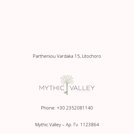
Partheniou Vardaka 15, Litochoro
Phone: +30 2352081140
Mythic Valley – Αρ. Γν. 1123864