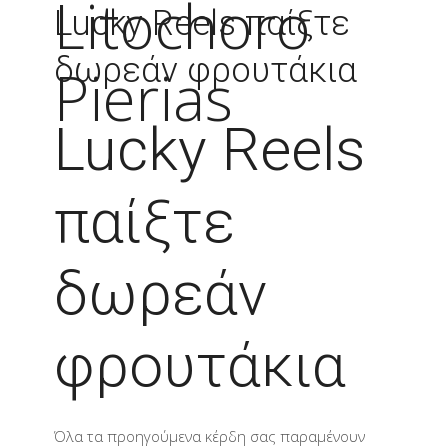
Litochoro
Lucky Reels παίξτε
δωρεάν φρουτάκια
Pierias
Lucky Reels
παίξτε
δωρεάν
φρουτάκια
Όλα τα προηγούμενα κέρδη σας παραμένουν