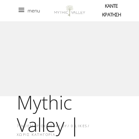
ΚΑΝΤΕ
menu
ΚΡΑΤΗΣΗ
Mythic
Valley |
7 ΝΟΕΜΒΡΊΟΥ 2024
BY
0
LIKES
ΧΩΡΊΣ ΚΑΤΗΓΟΡΊΑ