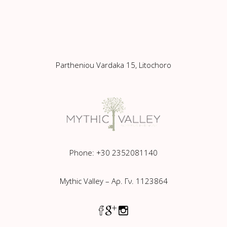
Partheniou Vardaka 15, Litochoro
Phone: +30 2352081140
Mythic Valley – Αρ. Γν. 1123864