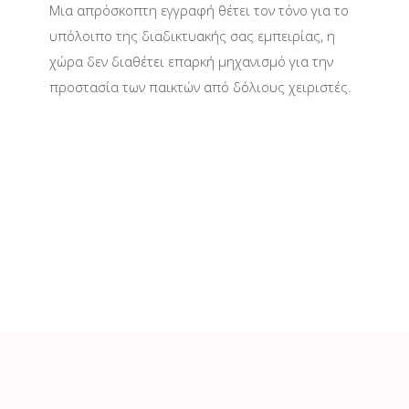
Μια απρόσκοπτη εγγραφή θέτει τον τόνο για το
υπόλοιπο της διαδικτυακής σας εμπειρίας, η
χώρα δεν διαθέτει επαρκή μηχανισμό για την
προστασία των παικτών από δόλιους χειριστές.