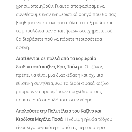
χρησιμοποιηθούν. Γι’αυτό αποφασίσαμε να
συνθέσουμε έναν ενημερωτικό οδηγό που θα σας
βοηθήσει να κατανοήσετε όλα τα παξιμάδια και
τα μπουλόνια των απαιτήσεων στοιχηματισμού,
θα διαβάσετε πού να πάρετε περισσότερα
οφέλη.
Διατίθενται σε πολλά από τα κορυφαία
διαδικτυακά καζίνο, Κρις Τσένερι.
Ο τζόγος
πρέπει να είναι μια διασκέδαση και όχι μια
εθιστική συνήθεια, ενώ τα διαδικτυακά καζίνο
μπορούν να προσφέρουν παιχνίδια στους
παίκτες από οπουδήποτε στον κόσμο.
Απολαύστε την Πολυτέλεια του Καζίνο και
Κερδίστε Μεγάλα Ποσά.
Η νόμιμη ηλικία τζόγου
είναι λίγο μεγαλύτερη από τις περισσότερες