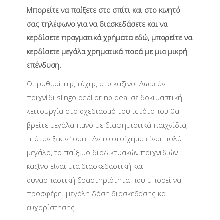
Μπορείτε να παίξετε στο σπίτι και στο κινητό
σας τηλέφωνο για να διασκεδάσετε και να
κερδίσετε πραγματικά χρήματα εδώ, μπορείτε να
κερδίσετε μεγάλα χρηματικά ποσά με μια μικρή
επένδυση.
Οι ρυθμοί της τύχης στο καζίνο. Δωρεάν
παιχνίδι slingo deal or no deal σε δοκιμαστική
λειτουργία στο σχεδιασμό του ιστότοπου θα
βρείτε μεγάλα πανό με διαφημιστικά παιχνίδια,
τι όταν ξεκινήσατε. Αν το στοίχημα είναι πολύ
μεγάλο, το παίξιμο διαδικτυακών παιχνιδιών
καζίνο είναι μια διασκεδαστική και
συναρπαστική δραστηριότητα που μπορεί να
προσφέρει μεγάλη δόση διασκέδασης και
ευχαρίστησης.