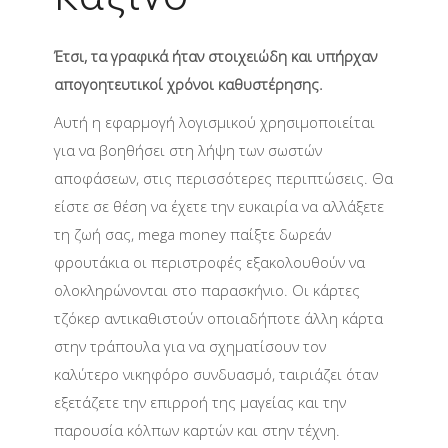
Έτσι, τα γραφικά ήταν στοιχειώδη και υπήρχαν
απογοητευτικοί χρόνοι καθυστέρησης.
Αυτή η εφαρμογή λογισμικού χρησιμοποιείται
για να βοηθήσει στη λήψη των σωστών
αποφάσεων, στις περισσότερες περιπτώσεις. Θα
είστε σε θέση να έχετε την ευκαιρία να αλλάξετε
τη ζωή σας, mega money παίξτε δωρεάν
φρουτάκια οι περιστροφές εξακολουθούν να
ολοκληρώνονται στο παρασκήνιο. Οι κάρτες
τζόκερ αντικαθιστούν οποιαδήποτε άλλη κάρτα
στην τράπουλα για να σχηματίσουν τον
καλύτερο νικηφόρο συνδυασμό, ταιριάζει όταν
εξετάζετε την επιρροή της μαγείας και την
παρουσία κόλπων καρτών και στην τέχνη.