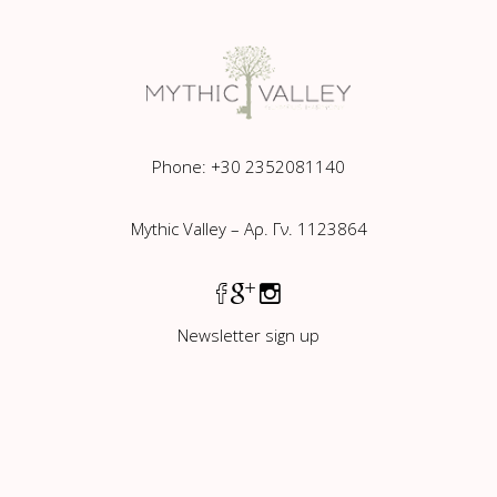
Phone: +30 2352081140
Mythic Valley – Αρ. Γν. 1123864
Newsletter sign up