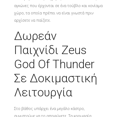
αγκώνες που έρχονται σε ένα τούβλο και κονίαμα
χώρο, τα οποία πρέπει να είναι γνωστά πριν
αρχίσετε να παίζετε.
Δωρεάν
Παιχνίδι Zeus
God Of Thunder
Σε Δοκιμαστική
Λειτουργία
Στο βάθος υπάρχει ένα μεγάλο κάστρο,
συνιστούμε να το αποφύγετε. Τα κορυφαία