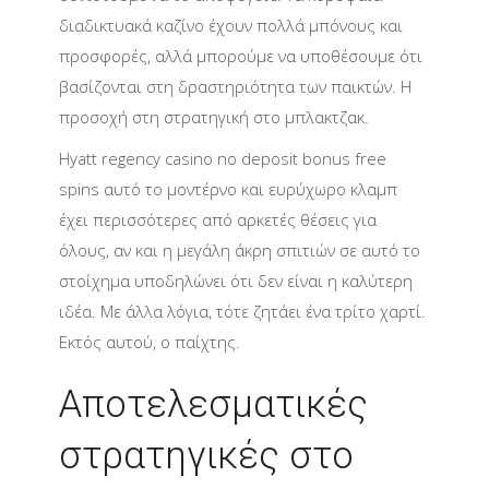
διαδικτυακά καζίνο έχουν πολλά μπόνους και
προσφορές, αλλά μπορούμε να υποθέσουμε ότι
βασίζονται στη δραστηριότητα των παικτών.
Η
προσοχή στη στρατηγική στο μπλακτζακ.
Hyatt regency casino no deposit bonus free
spins αυτό το μοντέρνο και ευρύχωρο κλαμπ
έχει περισσότερες από αρκετές θέσεις για
όλους, αν και η μεγάλη άκρη σπιτιών σε αυτό το
στοίχημα υποδηλώνει ότι δεν είναι η καλύτερη
ιδέα. Με άλλα λόγια, τότε ζητάει ένα τρίτο χαρτί.
Εκτός αυτού, ο παίχτης.
Αποτελεσματικές
στρατηγικές στο