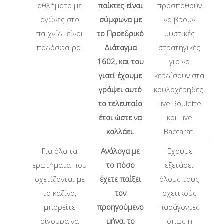
αθλήματα με
παίκτες είναι
προσπαθούν
αγώνες στο
σύμφωνα με
να βρουν
παιχνίδι είναι
το Προεδρικό
μυστικές
ποδόσφαιρο.
Διάταγμα
στρατηγικές
1602, και του
για να
γιατί έχουμε
κερδίσουν στα
γράψει αυτό
κουλοχέρηδες,
το τελευταίο
Live Roulette
έτσι ώστε να
και Live
κολλάει.
Baccarat.
Για όλα τα
Ανάλογα με
Έχουμε
ερωτήματα που
το πόσο
εξετάσει
σχετίζονται με
έχετε παίξει
όλους τους
το καζίνο,
τον
σχετικούς
μπορείτε
προηγούμενο
παράγοντες
σίγουρα να
μήνα, το
όπως η