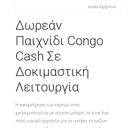
συνεισφέρουν.
Δωρεάν
Παιχνίδι Congo
Cash Σε
Δοκιμαστική
Λειτουργία
Η καταμέτρηση των καρτών όταν
χρησιμοποιείται με σύνεση μπορεί να είναι ένα
πολύ ισχυρό εργαλείο για να νικήσει το καζίνο