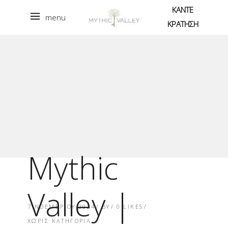
ΚΑΝΤΕ
menu
ΚΡΑΤΗΣΗ
Mythic
Valley |
7 ΝΟΕΜΒΡΊΟΥ 2024
BY
0
LIKES
ΧΩΡΊΣ ΚΑΤΗΓΟΡΊΑ