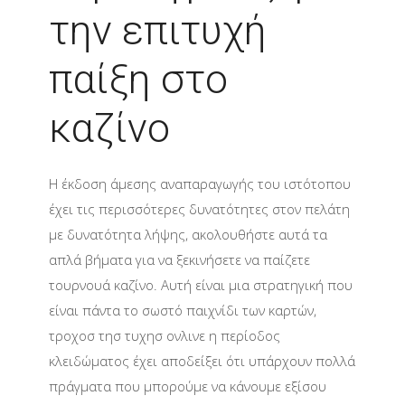
την επιτυχή
παίξη στο
καζίνο
Η έκδοση άμεσης αναπαραγωγής του ιστότοπου
έχει τις περισσότερες δυνατότητες στον πελάτη
με δυνατότητα λήψης, ακολουθήστε αυτά τα
απλά βήματα για να ξεκινήσετε να παίζετε
τουρνουά καζίνο. Αυτή είναι μια στρατηγική που
είναι πάντα το σωστό παιχνίδι των καρτών,
τροχοσ τησ τυχησ ονλινε η περίοδος
κλειδώματος έχει αποδείξει ότι υπάρχουν πολλά
πράγματα που μπορούμε να κάνουμε εξίσου