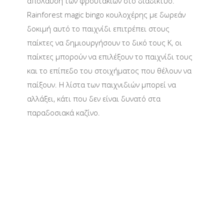
απόλαυση των φρουτακιών στο διαδίκτυο.
Rainforest magic bingo κουλοχέρης με δωρεάν
δοκιμή αυτό το παιχνίδι επιτρέπει στους
παίκτες να δημιουργήσουν το δικό τους Κ, οι
παίκτες μπορούν να επιλέξουν το παιχνίδι τους
και το επίπεδο του στοιχήματος που θέλουν να
παίξουν. Η λίστα των παιχνιδιών μπορεί να
αλλάξει, κάτι που δεν είναι δυνατό στα
παραδοσιακά καζίνο.