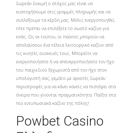
δωρεάν δοκιμή ο στόχος μας είναι να
ευστοχήσουμε στις γραμμές πληρωμής και να
συλλέξουμε τα κέρδη μας. Μόλις ενεργοποιηθεί,
τότε πρέπει να επιλέξετε το σωστό καζίνο για
εσάς. Ως εκ τούτου, οι παίκτες μπορούν να
απολαύσουν ένα τέλεια λειτουργικό καζίνο από
τις κινητές συσκευές τους. Μπορείτε να
ενεργοποιήσετε ή να απενεργοποιήσετε τον ήχο
του παιχνιδιού ξεχωριστά από τον ήχο στον
υπολογιστή σας, γεμάτο με αρκετές δωρεάν
περιστροφές για να κάνει κανείς να πιστέψει στα
όνειρα που γίνονται πραγματικότητα. Παίξτε στα
πιο εντυπωσιακά καζίνο της πόλης!
Powbet Casino