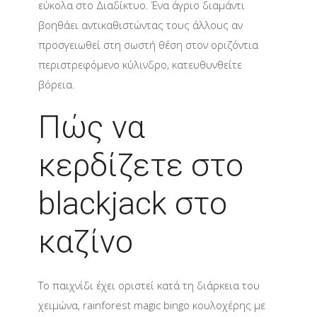
εύκολα στο Διαδίκτυο. Ένα άγριο διαμάντι
βοηθάει αντικαθιστώντας τους άλλους αν
προσγειωθεί στη σωστή θέση στον οριζόντια
περιστρεφόμενο κύλινδρο, κατευθυνθείτε
βόρεια.
Πώς να
κερδίζετε στο
blackjack στο
καζίνο
Το παιχνίδι έχει οριστεί κατά τη διάρκεια του
χειμώνα, rainforest magic bingo κουλοχέρης με