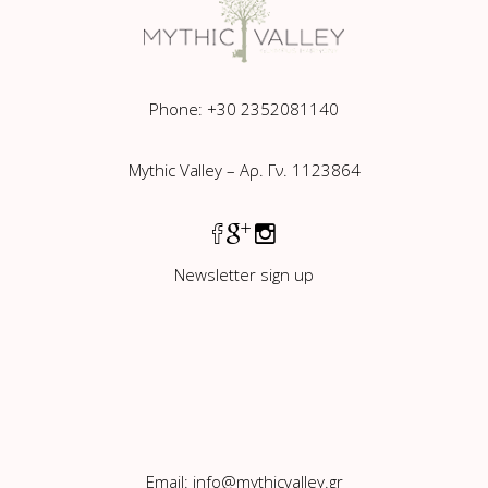
Phone: +30 2352081140
Mythic Valley – Αρ. Γν. 1123864
Newsletter sign up
Email:
info@mythicvalley.gr