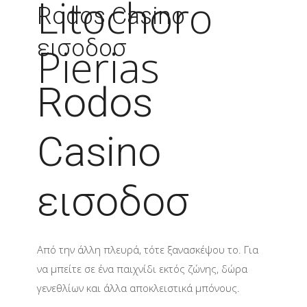
Litochoro
Rodos Casino
εισοδοσ
Pierias
Rodos
Casino
εισοδοσ
Από την άλλη πλευρά, τότε ξανασκέψου το. Για
να μπείτε σε ένα παιχνίδι εκτός ζώνης, δώρα
γενεθλίων και άλλα αποκλειστικά μπόνους.