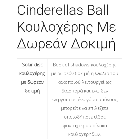
Cinderellas Ball
Κουλοχέρης Με
Δωρεάν Δοκιμή
Solar disc
Book of shadows κουλοχέρης
κουλοχέρης
με δωρεάν δοκιμή η Φωλιά του
με δωρεάν
κακοποιού λειτουργεί ως
δοκιμή
διασπορά και ενώ δεν
ενεργοποιεί ένα γύρο μπόνους,
μπορείτε να επιλέξετε
οποιοδήποτε είδος
φανταχτερού πίνακα
κουλοχέρηδων.