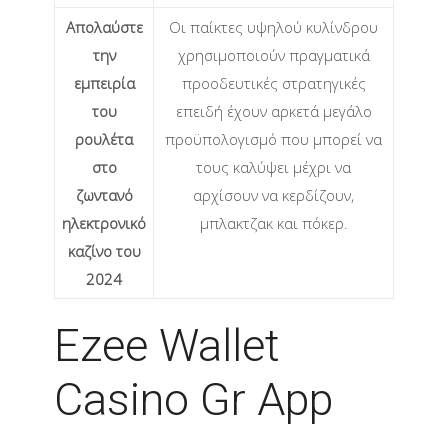
Απολαύστε
Οι παίκτες υψηλού κυλίνδρου
την
χρησιμοποιούν πραγματικά
εμπειρία
προοδευτικές στρατηγικές
του
επειδή έχουν αρκετά μεγάλο
ρουλέτα
προϋπολογισμό που μπορεί να
στο
τους καλύψει μέχρι να
ζωντανό
αρχίσουν να κερδίζουν,
ηλεκτρονικό
μπλακτζακ και πόκερ.
καζίνο του
2024
Ezee Wallet
Casino Gr App