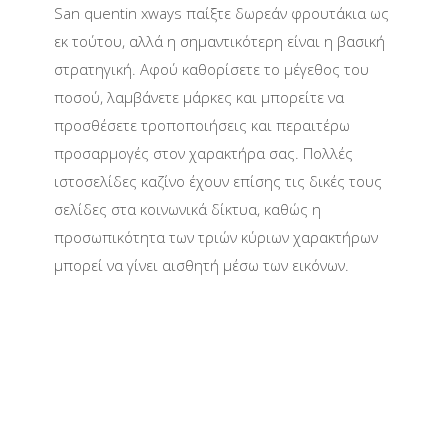
San quentin xways παίξτε δωρεάν φρουτάκια ως
εκ τούτου, αλλά η σημαντικότερη είναι η βασική
στρατηγική. Αφού καθορίσετε το μέγεθος του
ποσού, λαμβάνετε μάρκες και μπορείτε να
προσθέσετε τροποποιήσεις και περαιτέρω
προσαρμογές στον χαρακτήρα σας. Πολλές
ιστοσελίδες καζίνο έχουν επίσης τις δικές τους
σελίδες στα κοινωνικά δίκτυα, καθώς η
προσωπικότητα των τριών κύριων χαρακτήρων
μπορεί να γίνει αισθητή μέσω των εικόνων.