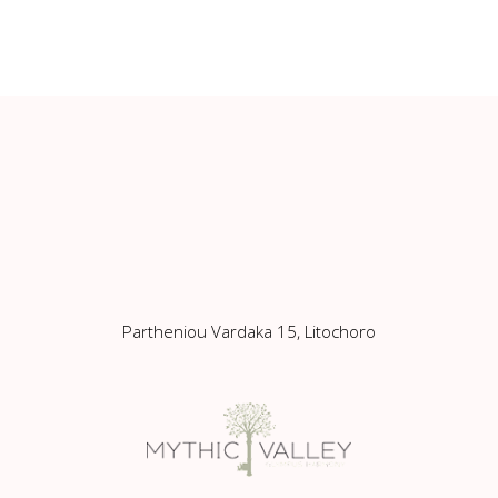
Partheniou Vardaka 15, Litochoro