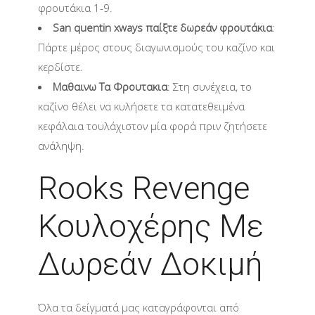
φρουτάκια 1-9.
San quentin xways παίξτε δωρεάν φρουτάκια
:
Πάρτε μέρος στους διαγωνισμούς του καζίνο και
κερδίστε.
Μαθαινω Τα Φρουτακια
: Στη συνέχεια, το
καζίνο θέλει να κυλήσετε τα κατατεθειμένα
κεφάλαια τουλάχιστον μία φορά πριν ζητήσετε
ανάληψη.
Rooks Revenge
Κουλοχέρης Με
Δωρεάν Δοκιμή
Όλα τα δείγματά μας καταγράφονται από