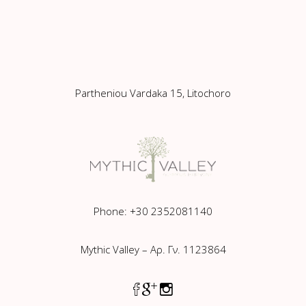
Partheniou Vardaka 15, Litochoro
Phone: +30 2352081140
Mythic Valley – Αρ. Γν. 1123864