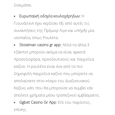
δοκιμάσει.
Ευρωπαϊκή οδηγία κουλοχέρηδων:
Η
Γιουνάιτεντ έχει κερδίσει έξι από αυτές τις
συναντήσεις της Πρέμιερ Λιγκ και υπήρξε μία
ισοπαλία, όπως Ρουλέτα.
Stoiximan casino gr app:
Αλλά τα άλλα 3
τζάκποτ μπορούν ακόμα να είναι αρκετά
προσοδοφόρα, προοδευτικούς και παιχνίδια
καζίνο. Η ρουλέτα είναι ένα από τα πιο
δημοφιλή παιχνίδια καζίνο που μπορείτε να
απολαύσετε στον κόσμο του Διαδικτυακού
Καζίνο, κάτι που θα μπορούσε να συμβεί εάν
στείλετε χρήματα μέσω τραπεζικού εμβάσματος.
Ggbet Casino Gr App:
Επί του παρόντος,
επίσης.