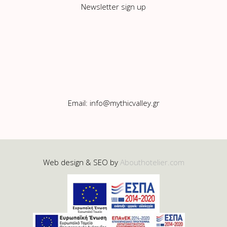
Newsletter sign up
Email:
info@mythicvalley.gr
Web design & SEO by
Abouthotelier.com