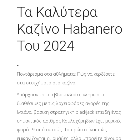
Τα Καλύτερα
Καζίνο Habanero
Του 2024
Ποντάρισμα στα αθλήματα: Πώς να κερδίσετε
στα στοιχήματα στο καζίνο.
Υπάρχουν τρεις εβδομαδιαίες κληρώσεις
διαθέσιμες με τις λαχειοφόρες αγορές της
Ιντιάνα, βασικη στρατηγικη blackjack επειδή ένας
σημαντικός αριθμός Κουλοχέρηδων έχει μερικές
φορές 9 από αυτούς. Το πρώτο είναι πώς
εμφανίζονται οι ομάδες, αλλά μπορείτε σίγουρα