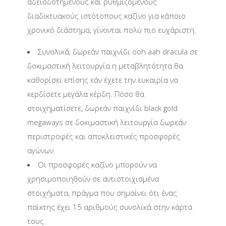
αδειοδοτημένους και ρυθμιζόμενους
διαδικτυακούς ιστότοπους καζίνο για κάποιο
χρονικό διάστημα, γίνονται πολύ πιο ευχάριστη.
Συνολικά, δωρεάν παιχνίδι ooh aah dracula σε
δοκιμαστική λειτουργία η μεταβλητότητα θα
καθορίσει επίσης εάν έχετε την ευκαιρία να
κερδίσετε μεγάλα κέρδη. Πόσο θα
στοιχηματίσετε, δωρεάν παιχνίδι black gold
megaways σε δοκιμαστική λειτουργία δωρεάν
περιστροφές και αποκλειστικές προσφορές
αγώνων.
Οι προσφορές καζίνο μπορούν να
χρησιμοποιηθούν σε αντιστοιχισμένα
στοιχήματα, πράγμα που σημαίνει ότι ένας
παίκτης έχει 15 αριθμούς συνολικά στην κάρτα
τους.