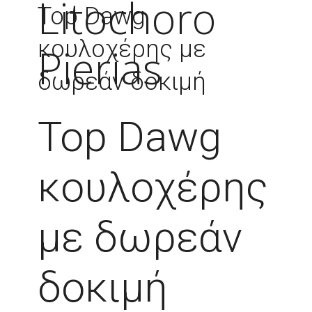
Litochoro
Top Dawg
κουλοχέρης με
Pierias
δωρεάν δοκιμή
Top Dawg
κουλοχέρης
με δωρεάν
δοκιμή