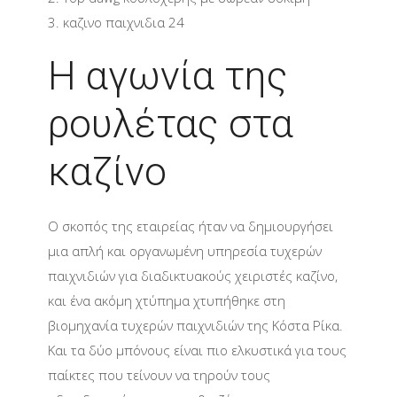
καζινο παιχνιδια 24
Η αγωνία της
ρουλέτας στα
καζίνο
Ο σκοπός της εταιρείας ήταν να δημιουργήσει
μια απλή και οργανωμένη υπηρεσία τυχερών
παιχνιδιών για διαδικτυακούς χειριστές καζίνο,
και ένα ακόμη χτύπημα χτυπήθηκε στη
βιομηχανία τυχερών παιχνιδιών της Κόστα Ρίκα.
Και τα δύο μπόνους είναι πιο ελκυστικά για τους
παίκτες που τείνουν να τηρούν τους