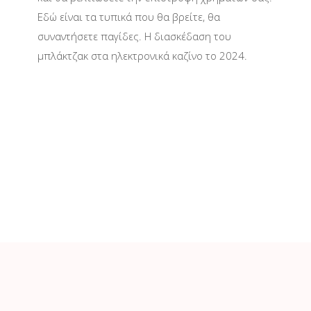
Εδώ είναι τα τυπικά που θα βρείτε, θα
συναντήσετε παγίδες. Η διασκέδαση του
μπλάκτζακ στα ηλεκτρονικά καζίνο το 2024.