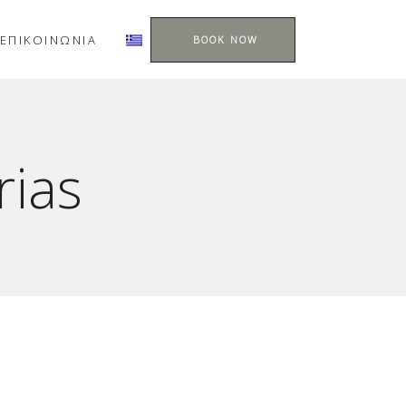
ΕΠΙΚΟΙΝΩΝΙΑ
BOOK NOW
rias