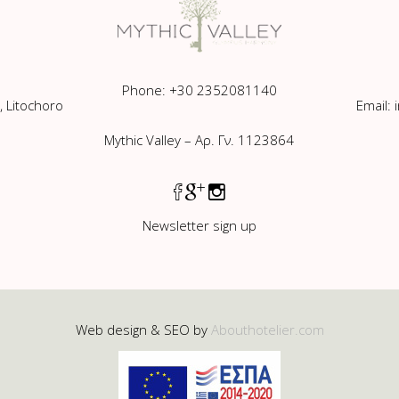
Phone: +30 2352081140
, Litochoro
Email:
Mythic Valley – Αρ. Γν. 1123864
Newsletter sign up
Web design & SEO by
Abouthotelier.com