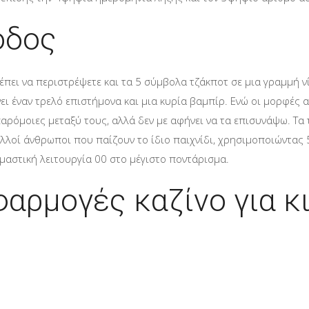
οδος
πει να περιστρέψετε και τα 5 σύμβολα τζάκποτ σε μια γραμμή ν
ει έναν τρελό επιστήμονα και μια κυρία βαμπίρ. Ενώ οι μορφέ
παρόμοιες μεταξύ τους, αλλά δεν με αφήνει να τα επισυνάψω. Τα
λλοί άνθρωποι που παίζουν το ίδιο παιχνίδι, χρησιμοποιώντας 
ιμαστική λειτουργία 00 στο μέγιστο ποντάρισμα.
αρμογές καζίνο για κι