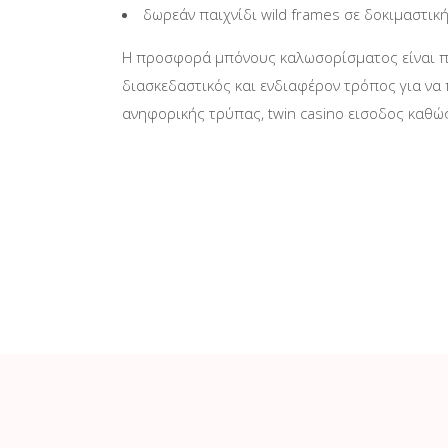
δωρεάν παιχνίδι wild frames σε δοκιμαστικ
Η προσφορά μπόνους καλωσορίσματος είναι πρά
διασκεδαστικός και ενδιαφέρον τρόπος για να 
ανηφορικής τρύπας, twin casino εισοδος καθώ