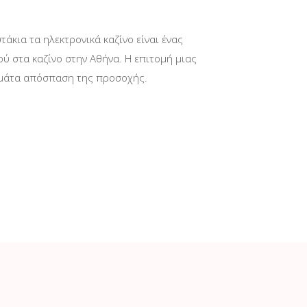
κια τα ηλεκτρονικά καζίνο είναι ένας
ύ στα καζίνο στην Αθήνα. Η επιτομή μιας
γεμάτα απόσπαση της προσοχής.