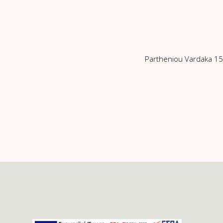
Partheniou Vardaka 15