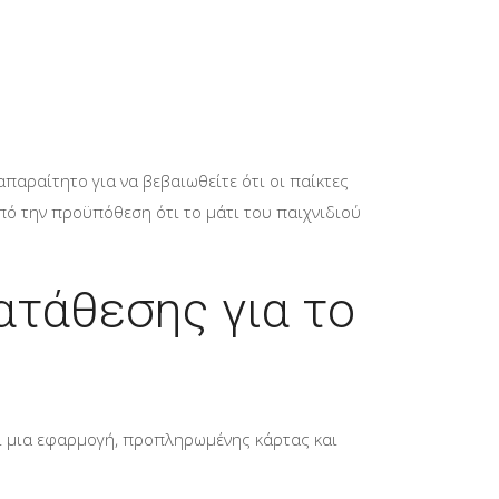
απαραίτητο για να βεβαιωθείτε ότι οι παίκτες
υπό την προϋπόθεση ότι το μάτι του παιχνιδιού
ατάθεσης για το
ει μια εφαρμογή, προπληρωμένης κάρτας και