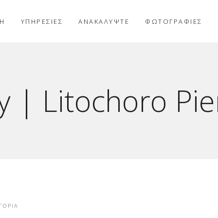
Η
ΥΠΗΡΕΣΙΕΣ
ΑΝΑΚΑΛΥΨΤΕ
ΦΩΤΟΓΡΑΦΙΕΣ
y | Litochoro Pie
ΓΟΡΊΑ