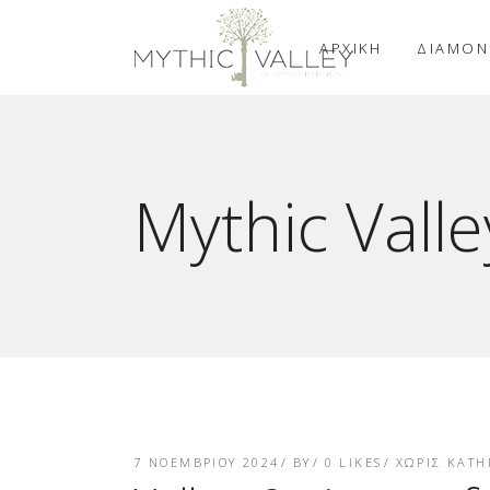
ΑΡΧΙΚΗ
ΔΙΑΜΟΝ
Mythic Valle
7 ΝΟΕΜΒΡΊΟΥ 2024
BY
0
LIKES
ΧΩΡΊΣ ΚΑΤΗ