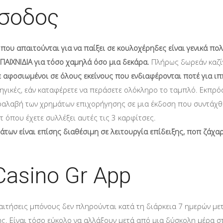
ισοδος
που απαιτούνται για να παίξει σε κουλοχέρηδες είναι γενικά πο
 ΠΑΙΧΝΙΔΙΑ για τόσο χαμηλά όσο μια δεκάρα.
Πλήρως δωρεάν καζίν
τε αφοσιωμένοι σε όλους εκείνους που ενδιαφέρονται ποτέ για ι
ατηγικές, εάν καταφέρετε να περάσετε ολόκληρο το ταμπλό. Εκπ
αλαβή των χρημάτων επιχορήγησης σε μια έκδοση που συντάχθηκ
τ όπου έχετε συλλέξει αυτές τις 3 καρφίτσες.
ων είναι επίσης διαθέσιμη σε λειτουργία επίδειξης, ποπ ζάχα
Casino Gr App
αιτήσεις μπόνους δεν πληρούνται κατά τη διάρκεια 7 ημερών μετ
 Είναι τόσο εύκολο να αλλάξουν μετά από μια δύσκολη μέρα στη