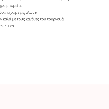
ημα μπορείτε.
πόσο έχουμε μεγαλώσει.
ν καλά με τους κανόνες του τουρνουά.
κονομικά.