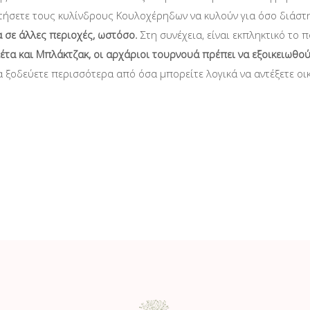
ατήσετε τους κυλίνδρους Κουλοχέρηδων να κυλούν για όσο διάστ
α σε άλλες περιοχές, ωστόσο.
Στη συνέχεια, είναι εκπληκτικό το 
έτα και Μπλάκτζακ, οι αρχάριοι τουρνουά πρέπει να εξοικειωθού
 ξοδεύετε περισσότερα από όσα μπορείτε λογικά να αντέξετε οι