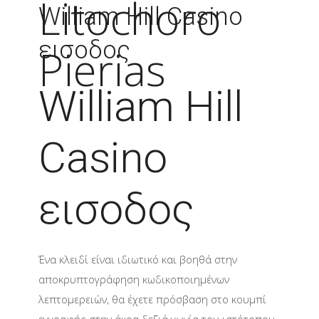
Litochoro
William Hill Casino
εισοδος
Pierias
William Hill
Casino
εισοδος
Ένα κλειδί είναι ιδιωτικό και βοηθά στην
αποκρυπτογράφηση κωδικοποιημένων
λεπτομερειών, θα έχετε πρόσβαση στο κουμπί