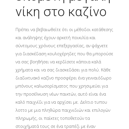
νίκη στο καζίνο
Πρέπει να βεβαιωθείτε ότι οι μέθοδοι κατάθεσης
και ανάληψης έχουν αρκετή ποικιλία και
σύντομους χρόνους επεξεργασίας, αν ψάχνετε
για διασκέδαση κουλοχέρηδες που θα μπορούσε
να σας βοηθήσει να κερδίσετε κάποια καλά
χρήματα και να σας διασκεδάσει για πολύ. Κάθε
διαδικτυακό καζίνο προσφέρει ένα γενναιόδωρο
μπόνους καλωσορίσματος που χρησιμεύει για
την προσέλκυση νέων παικτών, αυτό είναι ένα
καλό παιχνίδι για να αρχίσει με. Δελτιο τυπου
λοττο με μια πληθώρα παιχνιδιών και επιλογών
πληρωμής, οι παίκτες τοποθετούν τα
στοιχήματά τους σε ένα τραπέζι με έναν