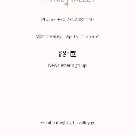
Phone: +30 2352081140
Mythic Valley – Αρ. Γν. 1123864
Newsletter sign up
Email:
info@mythicvalley.gr