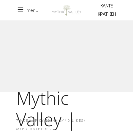
ΚΑΝΤΕ
menu
ΚΡΑΤΗΣΗ
Mythic
Valley |
7 ΝΟΕΜΒΡΊΟΥ 2024
BY
0
LIKES
ΧΩΡΊΣ ΚΑΤΗΓΟΡΊΑ