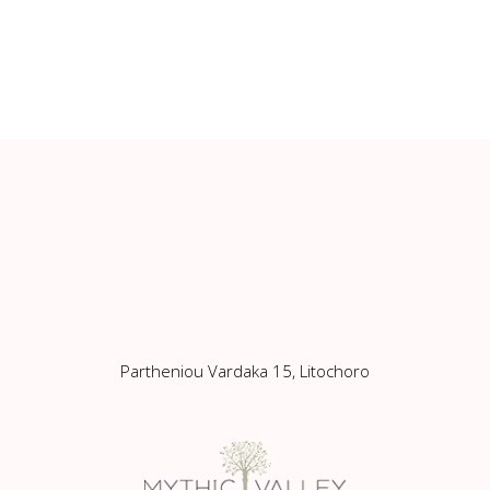
Partheniou Vardaka 15, Litochoro