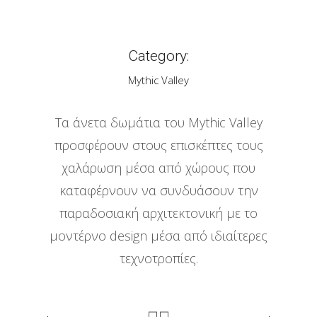
Category:
Mythic Valley
Τα άνετα δωμάτια του Mythic Valley
προσφέρουν στους επισκέπτες τους
χαλάρωση μέσα από χώρους που
καταφέρνουν να συνδυάσουν την
παραδοσιακή αρχιτεκτονική με το
μοντέρνο design μέσα από ιδιαίτερες
τεχνοτροπίες.