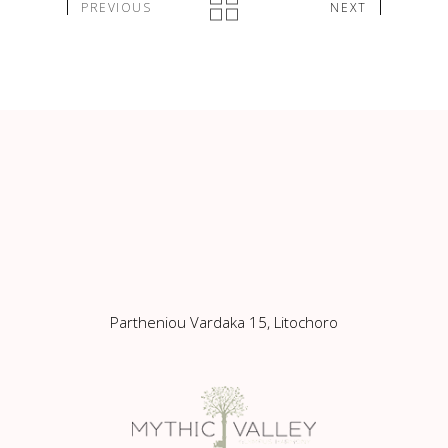
PREVIOUS
NEXT
Partheniou Vardaka 15, Litochoro